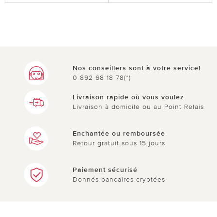
Nos conseillers sont à votre service!
0 892 68 18 78(*)
Livraison rapide où vous voulez
Livraison à domicile ou au Point Relais
Enchantée ou remboursée
Retour gratuit sous 15 jours
Paiement sécurisé
Donnés bancaires cryptées