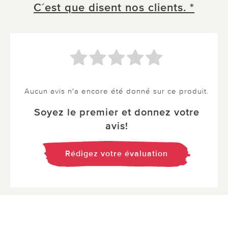
C´est que disent nos clients. *
Aucun avis n'a encore été donné sur ce produit.
Soyez le premier et donnez votre
avis!
Rédigez votre évaluation