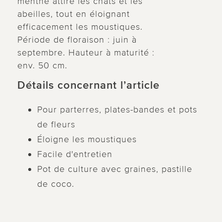
menthe attire les chats et les
abeilles, tout en éloignant
efficacement les moustiques.
Période de floraison : juin à
septembre. Hauteur à maturité :
env. 50 cm.
Détails concernant l’article
Pour parterres, plates-bandes et pots
de fleurs
Éloigne les moustiques
Facile d'entretien
Pot de culture avec graines, pastille
de coco.