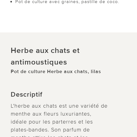
Pot de culture avec graines, pastille de coco.
Herbe aux chats et
antimoustiques
Pot de culture Herbe aux chats, lilas
Descriptif
L'herbe aux chats est une variété de
menthe aux fleurs luxuriantes,
idéale pour les parterres et les
plates-bandes. Son parfum de