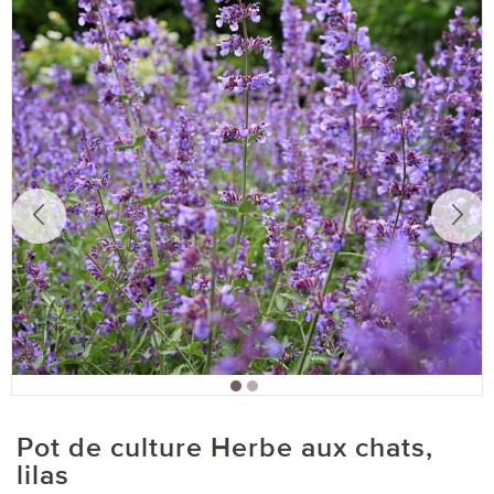
Pot de culture Herbe aux chats,
lilas