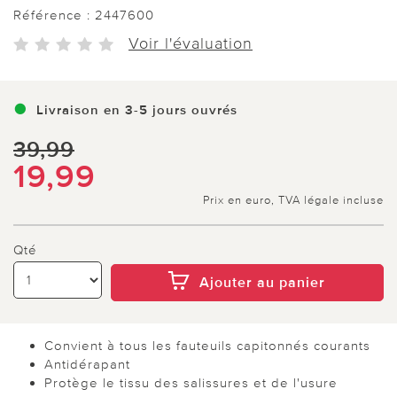
Référence :
2447600
Voir l'évaluation
Livraison en 3-5 jours ouvrés
39,99
19,99
Prix en euro, TVA légale incluse
Qté
Ajouter au panier
Convient à tous les fauteuils capitonnés courants
Antidérapant
Protège le tissu des salissures et de l'usure