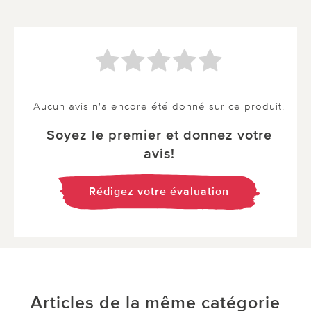
Aucun avis n'a encore été donné sur ce produit.
Soyez le premier et donnez votre
avis!
Rédigez votre évaluation
Articles de la même catégorie