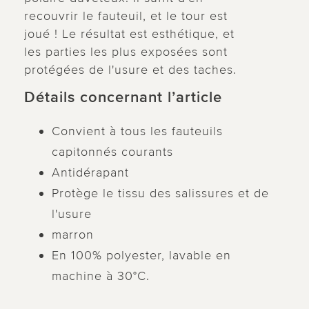
recouvrir le fauteuil, et le tour est
joué ! Le résultat est esthétique, et
les parties les plus exposées sont
protégées de l'usure et des taches.
Détails concernant l’article
Convient à tous les fauteuils
capitonnés courants
Antidérapant
Protège le tissu des salissures et de
l'usure
marron
En 100% polyester, lavable en
machine à 30°C.