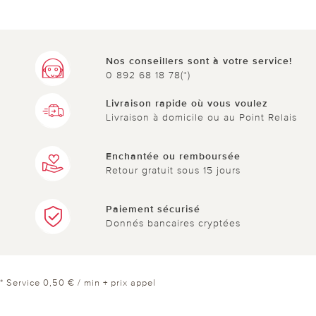
Nos conseillers sont à votre service!
0 892 68 18 78(*)
Livraison rapide où vous voulez
Livraison à domicile ou au Point Relais
Enchantée ou remboursée
Retour gratuit sous 15 jours
Paiement sécurisé
Donnés bancaires cryptées
* Service 0,50 € / min + prix appel