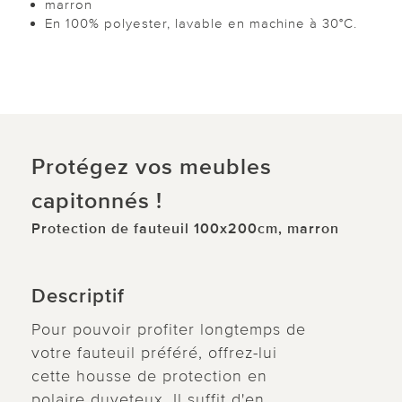
marron
En 100% polyester, lavable en machine à 30°C.
Protégez vos meubles
capitonnés !
Protection de fauteuil 100x200cm, marron
Descriptif
Pour pouvoir profiter longtemps de
votre fauteuil préféré, offrez-lui
cette housse de protection en
polaire duveteux. Il suffit d'en