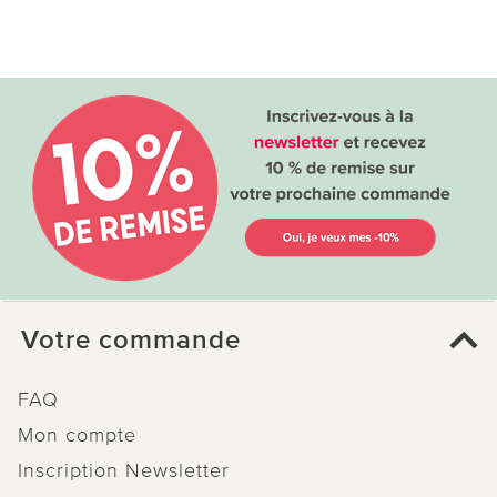
Votre commande
FAQ
Mon compte
Inscription Newsletter