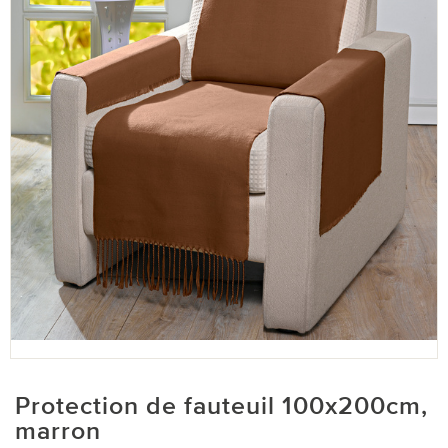
Protection de fauteuil 100x200cm,
marron