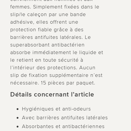
femmes. Simplement fixées dans le
slip/le caleçon par une bande
adhésive, elles offrent une
protection fiable grâce à des
barrières antifuites latérales. Le
superabsorbant antibactérien
absorbe immédiatement le liquide et
le retient en toute sécurité à
l’intérieur des protections. Aucun
slip de fixation supplémentaire n’est
nécessaire. 15 pièces par paquet.
Détails concernant l’article
Hygiéniques et anti-odeurs
Avec barrières antifuites latérales
Absorbantes et antibactériennes