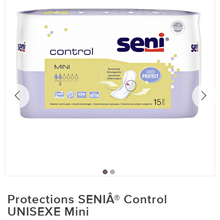
Protections SENIÂ® Control
UNISEXE Mini