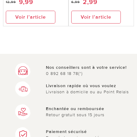
9,99
2,99
12,99
6,99
Voir l’article
Voir l’article
Nos conseillers sont à votre service!
0 892 68 18 78(*)
Livraison rapide où vous voulez
Livraison à domicile ou au Point Relais
Enchantée ou remboursée
Retour gratuit sous 15 jours
Paiement sécurisé