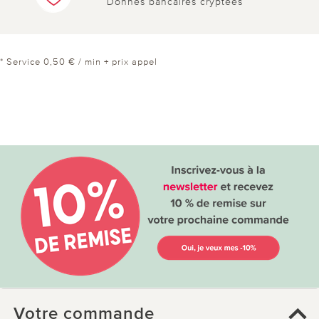
Donnés bancaires cryptées
* Service 0,50 € / min + prix appel
Votre commande