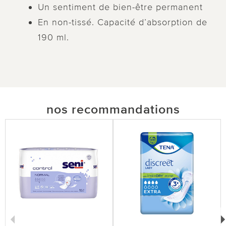
Un sentiment de bien-être permanent
En non-tissé. Capacité d’absorption de
190 ml.
nos recommandations