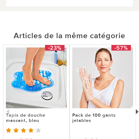
Articles de la même catégorie
-23%
-57%
Tapis de douche
Pack de 100 gants
massant, bleu
jetables