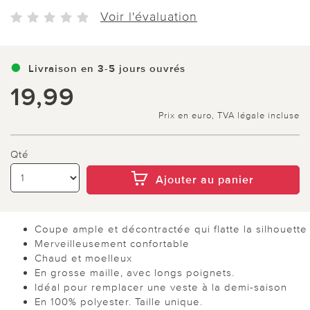
Voir l'évaluation
Livraison en 3-5 jours ouvrés
19,99
Prix en euro, TVA légale incluse
Qté
Ajouter au panier
Coupe ample et décontractée qui flatte la silhouette
Merveilleusement confortable
Chaud et moelleux
En grosse maille, avec longs poignets.
Idéal pour remplacer une veste à la demi-saison
En 100% polyester. Taille unique.