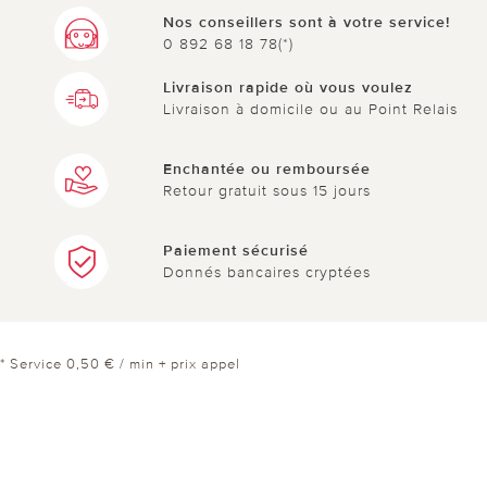
Nos conseillers sont à votre service!
0 892 68 18 78(*)
Livraison rapide où vous voulez
Livraison à domicile ou au Point Relais
Enchantée ou remboursée
Retour gratuit sous 15 jours
Paiement sécurisé
Donnés bancaires cryptées
* Service 0,50 € / min + prix appel