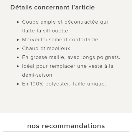
Détails concernant l’article
Coupe ample et décontractée qui
flatte la silhouette
Merveilleusement confortable
Chaud et moelleux
En grosse maille, avec longs poignets.
Idéal pour remplacer une veste à la
demi-saison
En 100% polyester. Taille unique.
nos recommandations