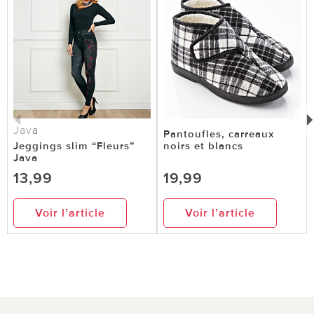
Java
Pantoufles, carreaux
Jeggings slim “Fleurs”
noirs et blancs
Java
13,99
19,99
Voir l’article
Voir l’article