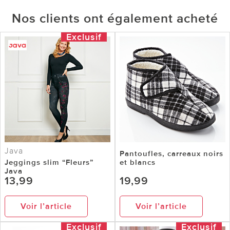
Nos clients ont également acheté
Exclusif
Java
Pantoufles, carreaux noirs
Jeggings slim “Fleurs”
et blancs
Java
13,99
19,99
Voir l’article
Voir l’article
Exclusif
Exclusif