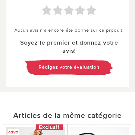
Aucun avis n'a encore été donné sur ce produit.
Soyez le premier et donnez votre
avis!
Rédigez votre évaluation
Articles de la même catégorie
Exclusif