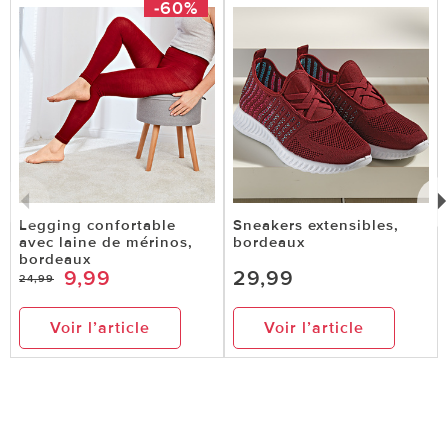
-60%
Legging confortable
Sneakers extensibles,
avec laine de mérinos,
bordeaux
bordeaux
9,99
29,99
24,99
Voir l’article
Voir l’article