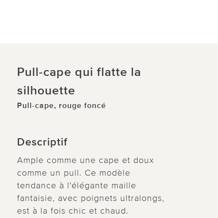
Pull-cape qui flatte la
silhouette
Pull-cape, rouge foncé
Descriptif
Ample comme une cape et doux
comme un pull. Ce modèle
tendance à l'élégante maille
fantaisie, avec poignets ultralongs,
est à la fois chic et chaud.