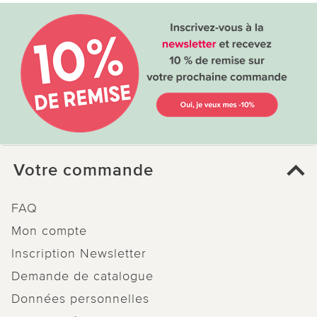
Votre commande
FAQ
Mon compte
Inscription Newsletter
Demande de catalogue
Données personnelles