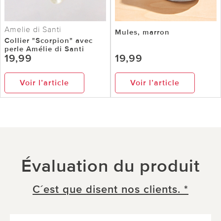
Amelie di Santi
Mules, marron
Collier "Scorpion" avec
perle Amélie di Santi
19,99
19,99
Voir l’article
Voir l’article
Évaluation du produit
C´est que disent nos clients. *