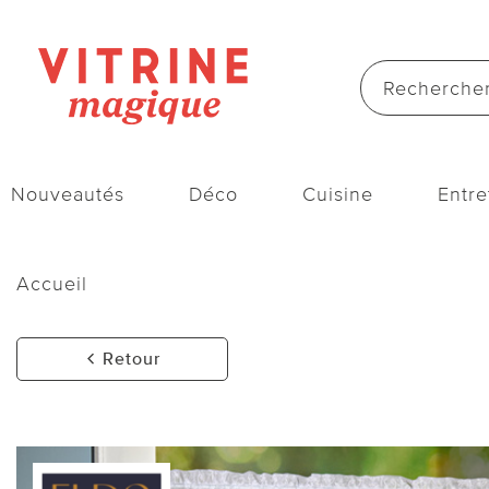
Nouveautés
Déco
Cuisine
Entre
Accueil
Retour