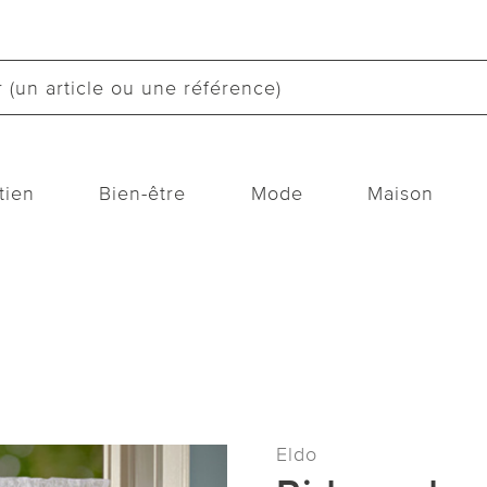
tien
Bien-être
Mode
Maison
Eldo