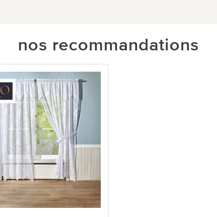
nos recommandations