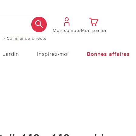
Mon compte
Mon panier
> Commande directe
Jardin
Inspirez-moi
Bonnes affaires