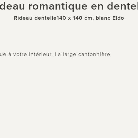
deau romantique en dente
Rideau dentelle140 x 140 cm, blanc Eldo
e à votre intérieur. La large cantonnière