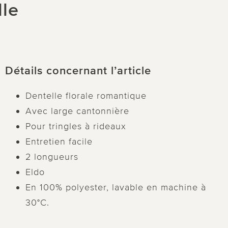
lle
Détails concernant l’article
Dentelle florale romantique
Avec large cantonnière
Pour tringles à rideaux
Entretien facile
2 longueurs
Eldo
En 100% polyester, lavable en machine à
30°C.