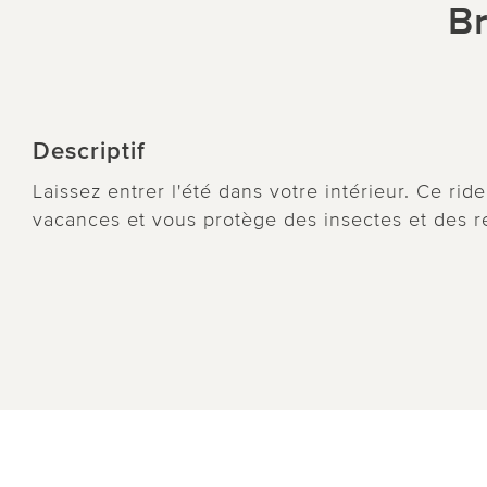
Br
Descriptif
Laissez entrer l'été dans votre intérieur. Ce ri
vacances et vous protège des insectes et des r