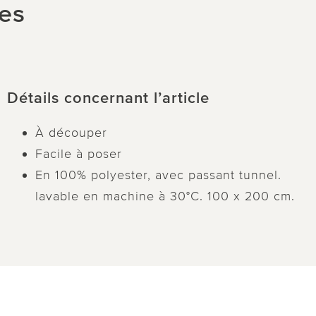
ues
Détails concernant l’article
À découper
Facile à poser
En 100% polyester, avec passant tunnel.
lavable en machine à 30°C. 100 x 200 cm.