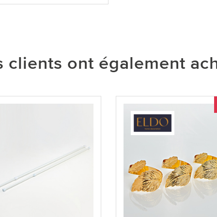
 clients ont également ac