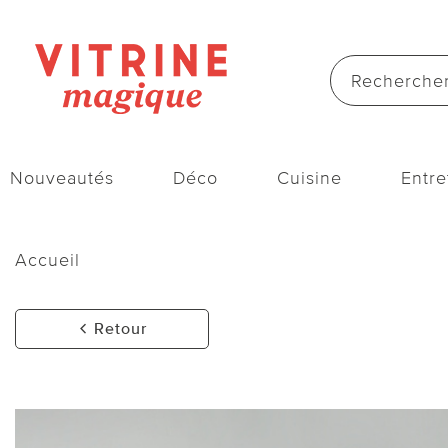
Nouveautés
Déco
Cuisine
Entre
Accueil
Retour