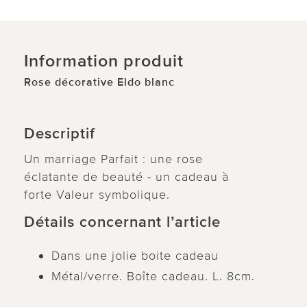
Information produit
Rose décorative Eldo blanc
Descriptif
Un marriage Parfait : une rose
éclatante de beauté - un cadeau à
forte Valeur symbolique.
Détails concernant l’article
Dans une jolie boite cadeau
Métal/verre. Boîte cadeau. L. 8cm.