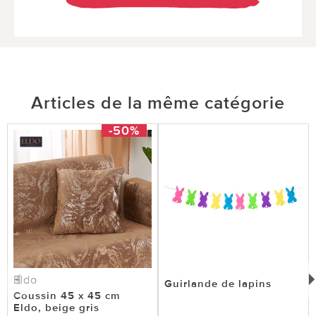
Articles de la même catégorie
-50%
Eldo
Guirlande de lapins
Coussin 45 x 45 cm
Eldo, beige gris