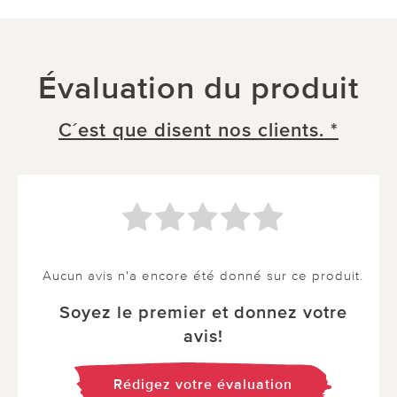
Évaluation du produit
C´est que disent nos clients. *
Aucun avis n'a encore été donné sur ce produit.
Soyez le premier et donnez votre
avis!
Rédigez votre évaluation