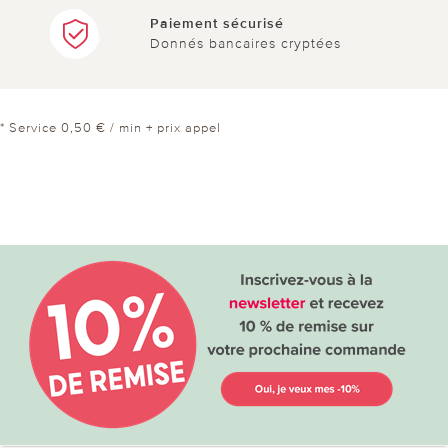
Paiement sécurisé
Donnés bancaires cryptées
* Service 0,50 € / min + prix appel