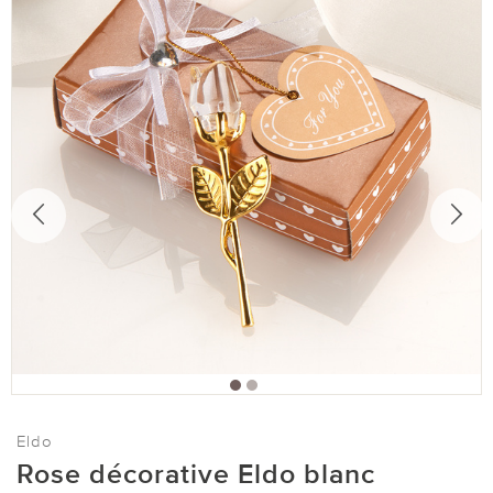
Eldo
Rose décorative Eldo blanc