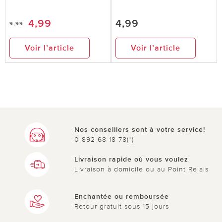
4,99
4,99
9,99
Voir l’article
Voir l’article
Nos conseillers sont à votre service!
0 892 68 18 78(*)
Livraison rapide où vous voulez
Livraison à domicile ou au Point Relais
Enchantée ou remboursée
Retour gratuit sous 15 jours