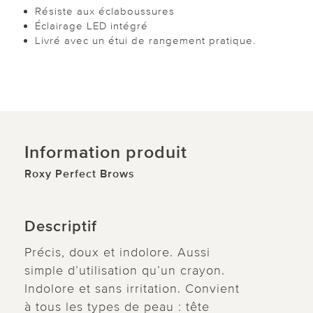
Résiste aux éclaboussures
Éclairage LED intégré
Livré avec un étui de rangement pratique.
Information produit
Roxy Perfect Brows
Descriptif
Précis, doux et indolore. Aussi
simple d’utilisation qu’un crayon.
Indolore et sans irritation. Convient
à tous les types de peau : tête