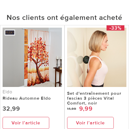
Nos clients ont également acheté
-33%
Eldo
Set d'entraînement pour
Rideau Automne Eldo
fascias 3 pièces Vital
Comfort, noir
32,99
9,99
14,99
Voir l’article
Voir l’article