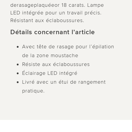
derasageplaquéeor 18 carats. Lampe
LED intégrée pour un travail précis.
Résistant aux éclaboussures.
Détails concernant l’article
Avec tête de rasage pour l’épilation
de la zone moustache
Résiste aux éclaboussures
Éclairage LED intégré
Livré avec un étui de rangement
pratique.