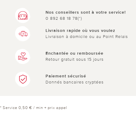
Nos conseillers sont à votre service!
0 892 68 18 78(*)
Livraison rapide où vous voulez
Livraison à domicile ou au Point Relais
Enchantée ou remboursée
Retour gratuit sous 15 jours
Paiement sécurisé
Donnés bancaires cryptées
* Service 0,50 € / min + prix appel