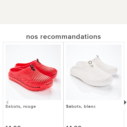
nos recommandations
Sabots, rouge
Sabots, blanc