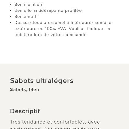
Bon maintien
Semelle antidérapante profilée
Bon amorti
Dessus/doublure/semelle intérieure/ semelle
extérieure en 100% EVA. Veuillez indiquer la
pointure lors de votre commande.
Sabots ultralégers
Sabots, bleu
Descriptif
Très tendance et confortables, avec