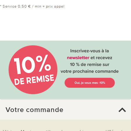
* Service 0,50 € / min + prix appel
Votre commande
FAQ