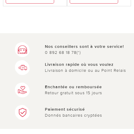
Nos conseillers sont à votre service!
0 892 68 18 78(*)
Livraison rapide où vous voulez
Livraison à domicile ou au Point Relais
Enchantée ou remboursée
Retour gratuit sous 15 jours
Paiement sécurisé
Donnés bancaires cryptées