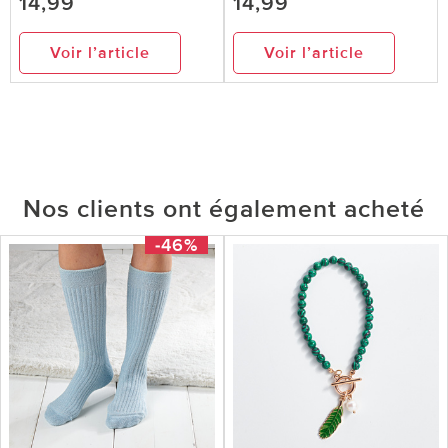
14,99
14,99
Voir l’article
Voir l’article
Nos clients ont également acheté
-46%