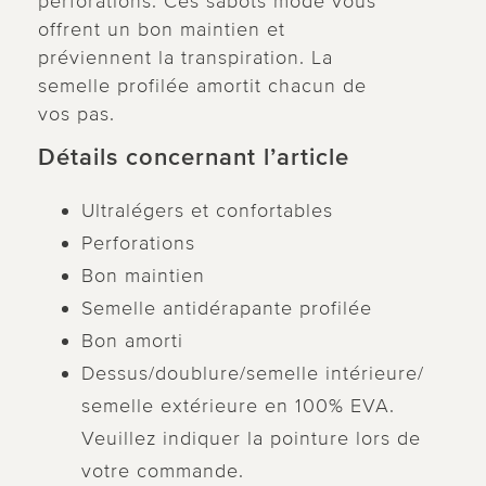
perforations. Ces sabots mode vous
offrent un bon maintien et
préviennent la transpiration. La
semelle profilée amortit chacun de
vos pas.
Détails concernant l’article
Ultralégers et confortables
Perforations
Bon maintien
Semelle antidérapante profilée
Bon amorti
Dessus/doublure/semelle intérieure/
semelle extérieure en 100% EVA.
Veuillez indiquer la pointure lors de
votre commande.