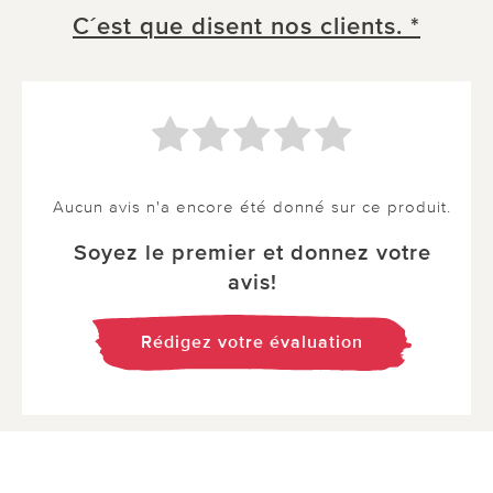
C´est que disent nos clients. *
Aucun avis n'a encore été donné sur ce produit.
Soyez le premier et donnez votre
avis!
Rédigez votre évaluation