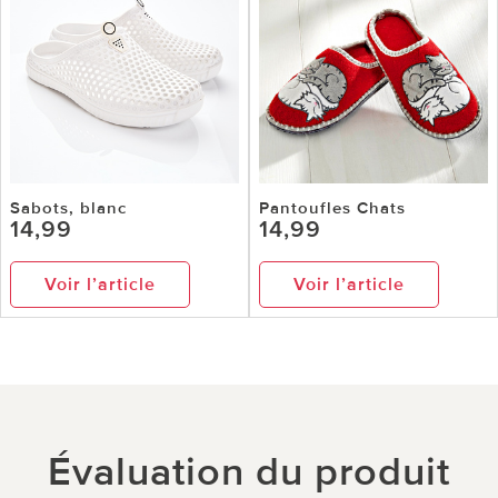
Sabots, blanc
Pantoufles Chats
14,99
14,99
Voir l’article
Voir l’article
Évaluation du produit