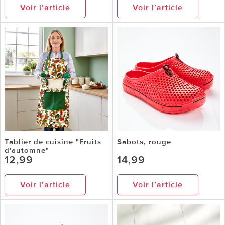
Voir l’article
Voir l’article
Tablier de cuisine "Fruits
Sabots, rouge
d'automne"
12,99
14,99
Voir l’article
Voir l’article