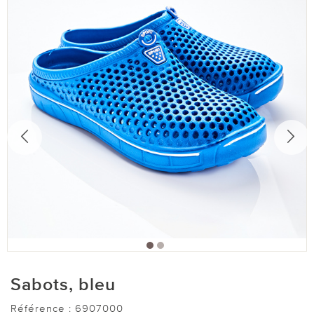
Sabots, bleu
Référence :
6907000