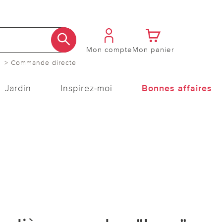
Mon compte
Mon panier
> Commande directe
Jardin
Inspirez-moi
Bonnes affaires