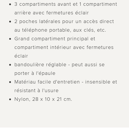
3 compartiments avant et 1 compartiment
arrière avec fermetures éclair
2 poches latérales pour un accès direct
au téléphone portable, aux clés, etc.
Grand compartiment principal et
compartiment intérieur avec fermetures
éclair
bandoulière réglable - peut aussi se
porter à l'épaule
Matériau facile d'entretien - insensible et
résistant à l'usure
Nylon, 28 x 10 x 21 cm.