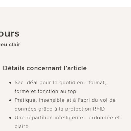
jours
eu clair
Détails concernant l’article
Sac idéal pour le quotidien - format,
forme et fonction au top
Pratique, insensible et à l'abri du vol de
données grâce à la protection RFID
Une répartition intelligente - ordonnée et
claire