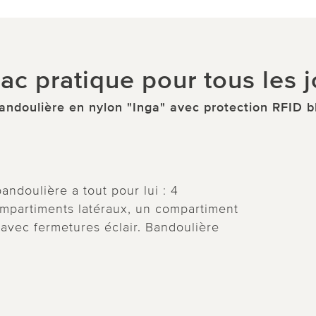
ac pratique pour tous les 
andoulière en nylon "Inga" avec protection RFID bl
andoulière a tout pour lui : 4
compartiments latéraux, un compartiment
 avec fermetures éclair. Bandoulière