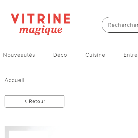
Nouveautés
Déco
Cuisine
Entre
Accueil
Retour