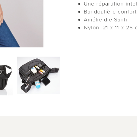
Une répartition inte
Bandoulière confort
Amélie die Santi
Nylon, 21 x 11 x 26 