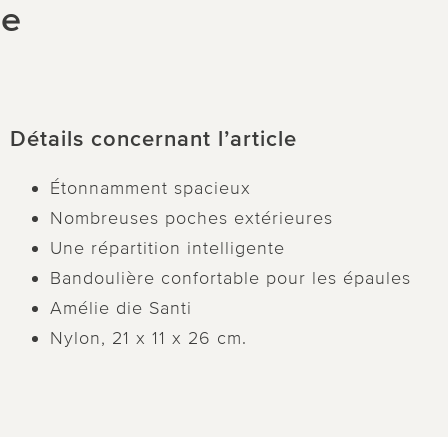
ce
Détails concernant l’article
Étonnamment spacieux
Nombreuses poches extérieures
Une répartition intelligente
Bandoulière confortable pour les épaules
Amélie die Santi
Nylon, 21 x 11 x 26 cm.