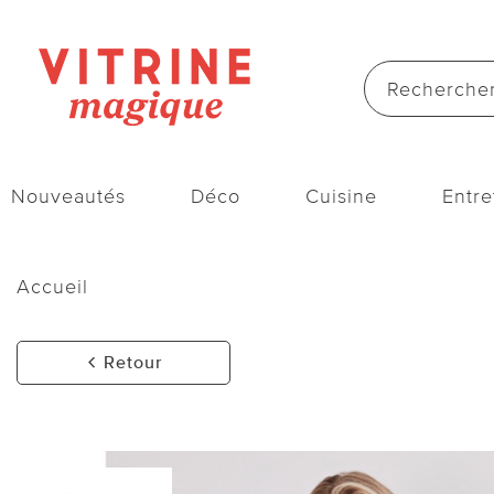
Nouveautés
Déco
Cuisine
Entre
Accueil
Retour