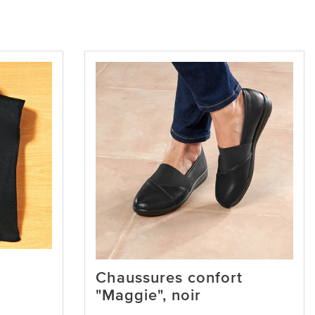
Chaussures confort
"Maggie", noir