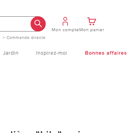
Mon compte
Mon panier
> Commande directe
Jardin
Inspirez-moi
Bonnes affaires