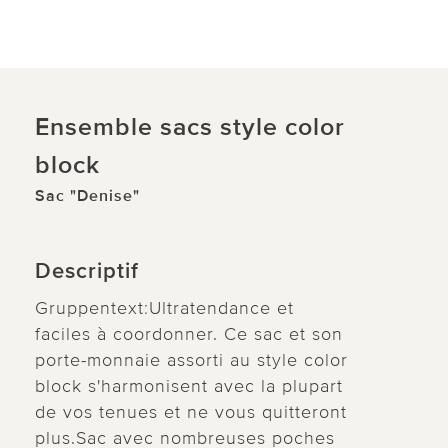
Ensemble sacs style color
block
Sac "Denise"
Descriptif
Gruppentext:Ultratendance et
faciles à coordonner. Ce sac et son
porte-monnaie assorti au style color
block s'harmonisent avec la plupart
de vos tenues et ne vous quitteront
plus.Sac avec nombreuses poches