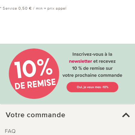
* Service 0,50 € / min + prix appel
Votre commande
FAQ