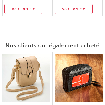
Voir l’article
Voir l’article
Nos clients ont également acheté