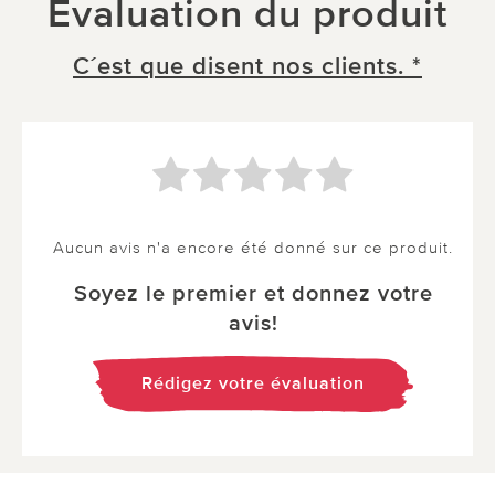
Évaluation du produit
C´est que disent nos clients. *
Aucun avis n'a encore été donné sur ce produit.
Soyez le premier et donnez votre
avis!
Rédigez votre évaluation