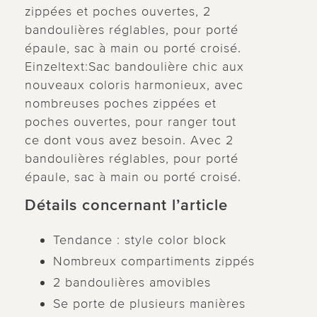
zippées et poches ouvertes, 2
bandoulières réglables, pour porté
épaule, sac à main ou porté croisé.
Einzeltext:Sac bandoulière chic aux
nouveaux coloris harmonieux, avec
nombreuses poches zippées et
poches ouvertes, pour ranger tout
ce dont vous avez besoin. Avec 2
bandoulières réglables, pour porté
épaule, sac à main ou porté croisé.
Détails concernant l’article
Tendance : style color block
Nombreux compartiments zippés
2 bandoulières amovibles
Se porte de plusieurs manières