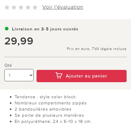
Voir l'évaluation
Livraison en 3-5 jours ouvrés
29,99
Prix en euro, TVA légale incluse
Qté
Ajouter au panier
Tendance : style color block
Nombreux compartiments zippés
2 bandoulières amovibles
Se porte de plusieurs manières
En polyuréthane, 24 x 6-10 x 18 cm.