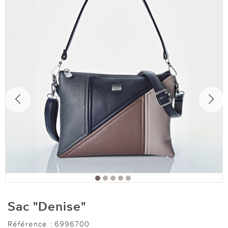
Sac "Denise"
Référence :
6996700