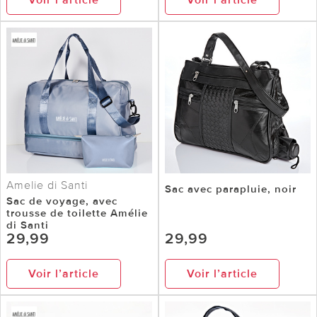
Amelie di Santi
Sac avec parapluie, noir
Sac de voyage, avec
trousse de toilette Amélie
di Santi
29,99
29,99
Voir l’article
Voir l’article