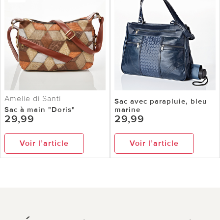
Amelie di Santi
Sac avec parapluie, bleu
Sac à main "Doris"
marine
29,99
29,99
Voir l’article
Voir l’article