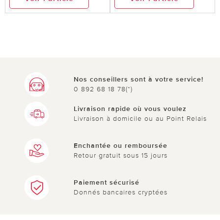
Nos conseillers sont à votre service!
0 892 68 18 78(*)
Livraison rapide où vous voulez
Livraison à domicile ou au Point Relais
Enchantée ou remboursée
Retour gratuit sous 15 jours
Paiement sécurisé
Donnés bancaires cryptées