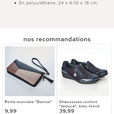
En polyuréthane, 24 x 6-10 x 18 cm.
nos recommandations
Porte-monnaie "Denise"
Chaussures confort
"Jessica", bleu foncé
9,99
39,99