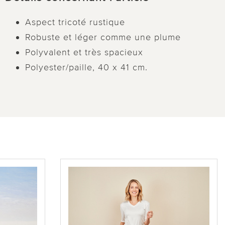
Aspect tricoté rustique
Robuste et léger comme une plume
Polyvalent et très spacieux
Polyester/paille, 40 x 41 cm.