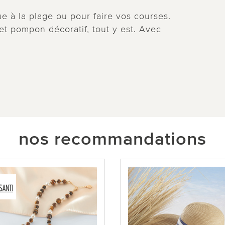
e à la plage ou pour faire vos courses.
t pompon décoratif, tout y est. Avec
nos recommandations