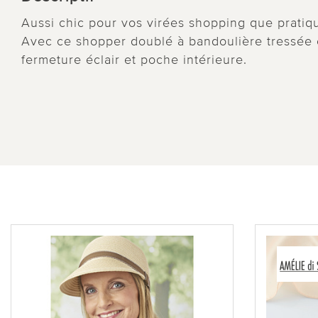
Aussi chic pour vos virées shopping que pratiqu
Avec ce shopper doublé à bandoulière tressée e
fermeture éclair et poche intérieure.