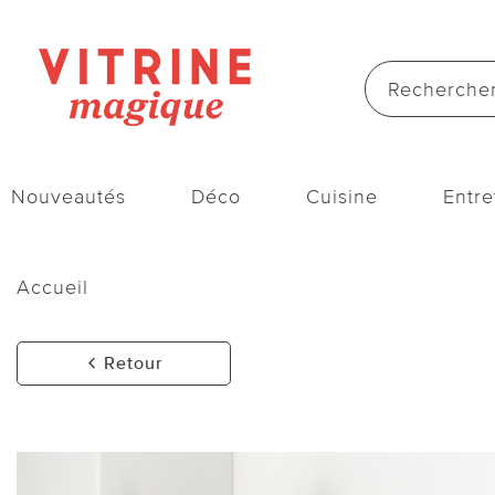
Nouveautés
Déco
Cuisine
Entre
Accueil
Retour