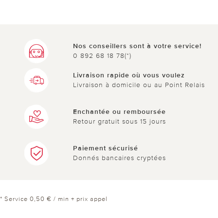
Nos conseillers sont à votre service!
0 892 68 18 78(*)
Livraison rapide où vous voulez
Livraison à domicile ou au Point Relais
Enchantée ou remboursée
Retour gratuit sous 15 jours
Paiement sécurisé
Donnés bancaires cryptées
* Service 0,50 € / min + prix appel