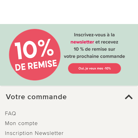
Votre commande
FAQ
Mon compte
Inscription Newsletter