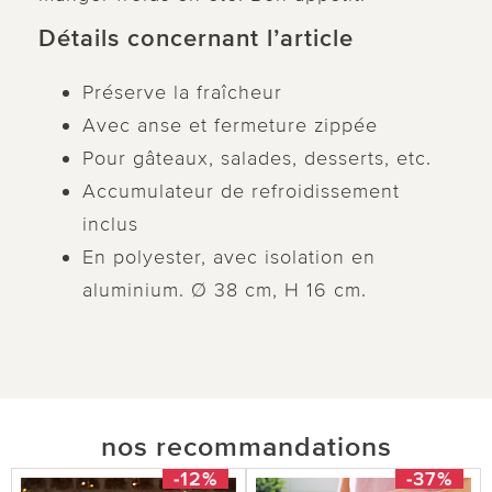
Détails concernant l’article
Préserve la fraîcheur
Avec anse et fermeture zippée
Pour gâteaux, salades, desserts, etc.
Accumulateur de refroidissement
inclus
En polyester, avec isolation en
aluminium. Ø 38 cm, H 16 cm.
nos recommandations
-12%
-37%