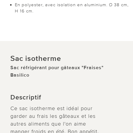
En polyester, avec isolation en aluminium. Ø 38 cm,
H 16 cm.
Sac isotherme
Sac réfrigérant pour gâteaux "Fraises"
Basilico
Descriptif
Ce sac isotherme est idéal pour
garder au frais les gâteaux et les
autres aliments que l'on aime
manger froids en été. Bon appétit.