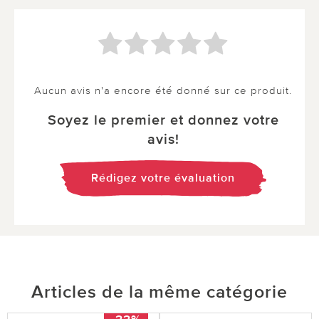
Aucun avis n'a encore été donné sur ce produit.
Soyez le premier et donnez votre
avis!
Rédigez votre évaluation
Articles de la même catégorie