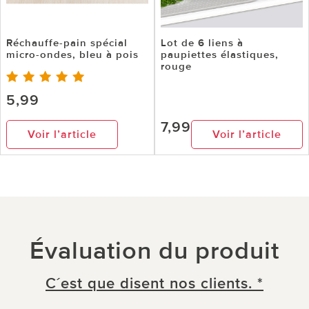
Réchauffe-pain spécial
Lot de 6 liens à
micro-ondes, bleu à pois
paupiettes élastiques,
rouge
5,99
7,99
Voir l’article
Voir l’article
Évaluation du produit
C´est que disent nos clients. *