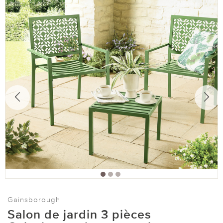
Gainsborough
Salon de jardin 3 pièces