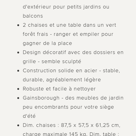
d'extérieur pour petits jardins ou
balcons
2 chaises et une table dans un vert
forêt frais - ranger et empiler pour
gagner de la place
Design décoratif avec des dossiers en
grille - semble sculpté
Construction solide en acier - stable,
durable, agréablement légère
Robuste et facile à nettoyer
Gainsborough - des meubles de jardin
peu encombrants pour votre siège
d'été
Dim. chaises : 87,5 x 57,5 x 61,25 cm,
charge maximale 145 kg. Dim. table :