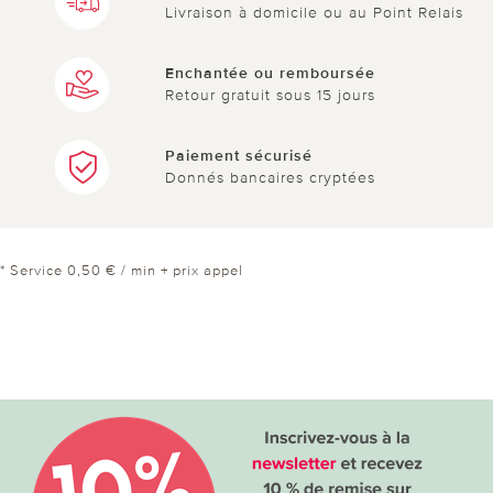
Livraison à domicile ou au Point Relais
Enchantée ou remboursée
Retour gratuit sous 15 jours
Paiement sécurisé
Donnés bancaires cryptées
* Service 0,50 € / min + prix appel