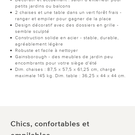
petits jardins ou balcons
2 chaises et une table dans un vert forêt frais -
ranger et empiler pour gagner de la place
Design décoratif avec des dossiers en grille -
semble sculpté
Construction solide en acier - stable, durable,
agréablement légère
Robuste et facile à nettoyer
Gainsborough - des meubles de jardin peu
encombrants pour votre siège d'été
Dim. chaises : 87,5 x 57,5 x 61,25 cm, charge
maximale 145 kg. Dim. table : 36,25 x 44 x 44 cm.
Chics, confortables et