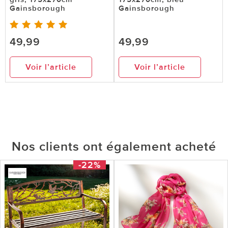
Gainsborough
Gainsborough
49,99
49,99
Voir l’article
Voir l’article
Nos clients ont également acheté
-22%