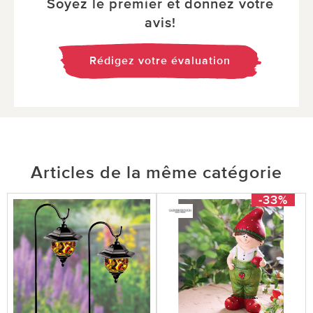
Soyez le premier et donnez votre
avis!
Rédigez votre évaluation
Articles de la même catégorie
-33%