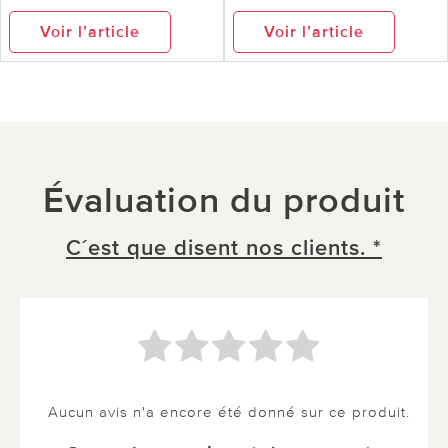
Voir l’article
Voir l’article
Évaluation du produit
C´est que disent nos clients. *
Aucun avis n'a encore été donné sur ce produit.