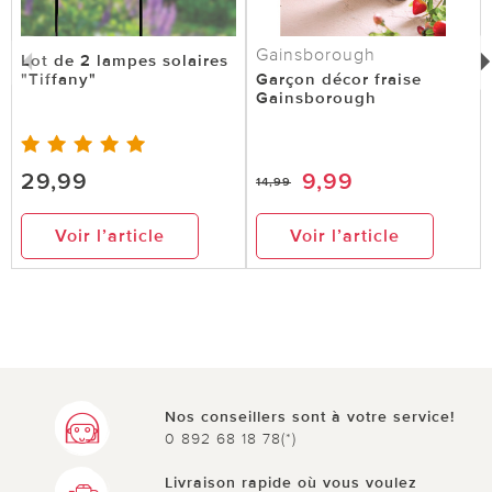
Gainsborough
Lot de 2 lampes solaires
"Tiffany"
Garçon décor fraise
Gainsborough
29,99
9,99
14,99
Voir l’article
Voir l’article
Nos conseillers sont à votre service!
0 892 68 18 78(*)
Livraison rapide où vous voulez