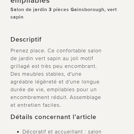
empilables
Salon de jardin 3 pièces Gainsborough, vert
sapin
Descriptif
Prenez place. Ce confortable salon
de jardin vert sapin au joli motif
grillagé est très peu encombrant.
Des meubles stables, d'une
agréable légèreté et d'une longue
durée de vie, empilables pour un
encombrement réduit. Assemblage
et entretien faciles.
Détails concernant l’article
Décoratif et accueillant : salon