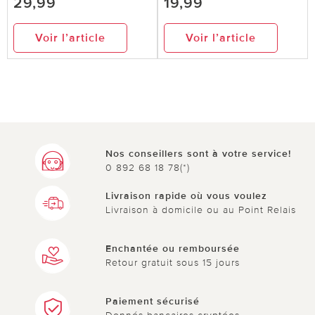
29,99
19,99
Voir l’article
Voir l’article
Nos conseillers sont à votre service!
0 892 68 18 78(*)
Livraison rapide où vous voulez
Livraison à domicile ou au Point Relais
Enchantée ou remboursée
Retour gratuit sous 15 jours
Paiement sécurisé