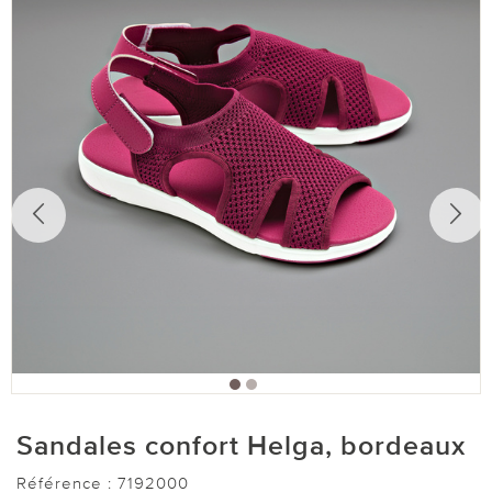
Sandales confort Helga, bordeaux
Référence :
7192000