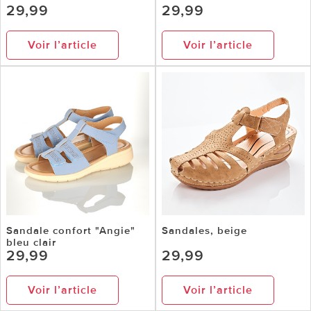
29,99
29,99
Voir l’article
Voir l’article
Sandale confort "Angie"
Sandales, beige
bleu clair
29,99
29,99
Voir l’article
Voir l’article