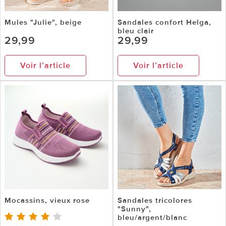
Mules "Julie", beige
Sandales confort Helga,
bleu clair
29,99
29,99
Voir l’article
Voir l’article
Mocassins, vieux rose
Sandales tricolores
"Sunny",
bleu/argent/blanc