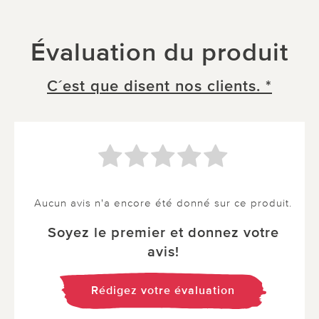
Évaluation du produit
C´est que disent nos clients. *
Aucun avis n'a encore été donné sur ce produit.
Soyez le premier et donnez votre
avis!
Rédigez votre évaluation