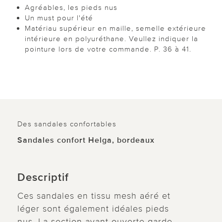
Agréables, les pieds nus
Un must pour l'été
Matériau supérieur en maille, semelle extérieure
intérieure en polyuréthane. Veullez indiquer la
pointure lors de votre commande. P. 36 à 41.
Des sandales confortables
Sandales confort Helga, bordeaux
Descriptif
Ces sandales en tissu mesh aéré et
léger sont également idéales pieds
nus. La section avant ouverte garde