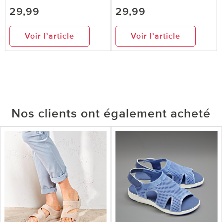
29,99
29,99
Voir l’article
Voir l’article
Nos clients ont également acheté