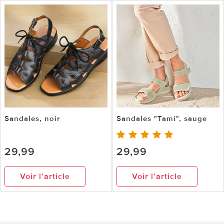
Sandales, noir
Sandales "Tami", sauge
29,99
29,99
Voir l’article
Voir l’article