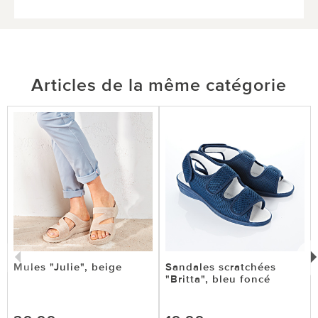
Articles de la même catégorie
Mules "Julie", beige
Sandales scratchées
"Britta", bleu foncé