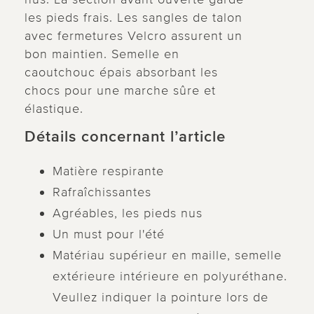
les pieds frais. Les sangles de talon
avec fermetures Velcro assurent un
bon maintien. Semelle en
caoutchouc épais absorbant les
chocs pour une marche sûre et
élastique.
Détails concernant l’article
Matière respirante
Rafraîchissantes
Agréables, les pieds nus
Un must pour l'été
Matériau supérieur en maille, semelle
extérieure intérieure en polyuréthane.
Veullez indiquer la pointure lors de