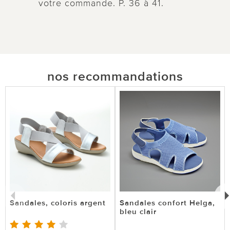
votre commande. P. 36 à 41.
nos recommandations
Sandales, coloris argent
Sandales confort Helga,
bleu clair