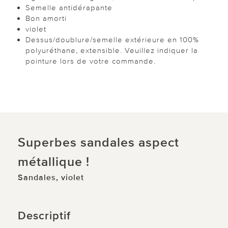
Semelle antidérapante
Bon amorti
violet
Dessus/doublure/semelle extérieure en 100%
polyuréthane, extensible. Veuillez indiquer la
pointure lors de votre commande.
Superbes sandales aspect
métallique !
Sandales, violet
Descriptif