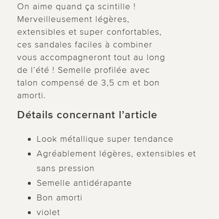
On aime quand ça scintille !
Merveilleusement légères,
extensibles et super confortables,
ces sandales faciles à combiner
vous accompagneront tout au long
de l’été ! Semelle profilée avec
talon compensé de 3,5 cm et bon
amorti.
Détails concernant l’article
Look métallique super tendance
Agréablement légères, extensibles et
sans pression
Semelle antidérapante
Bon amorti
violet