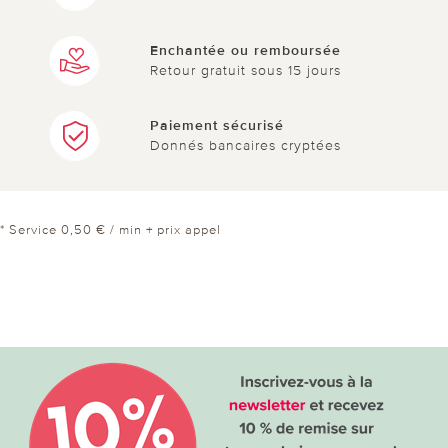
Enchantée ou remboursée
Retour gratuit sous 15 jours
Paiement sécurisé
Donnés bancaires cryptées
* Service 0,50 € / min + prix appel