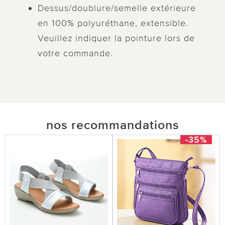
Dessus/doublure/semelle extérieure
en 100% polyuréthane, extensible.
Veuillez indiquer la pointure lors de
votre commande.
nos recommandations
-35%