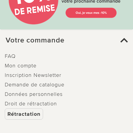
Votre commande
FAQ
Mon compte
Inscription Newsletter
Demande de catalogue
Données personnelles
Droit de rétractation
Rétractation