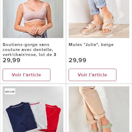
Soutiens-gorge sans
Mules "Julie", beige
couture avec dentelle,
vert/chair/rose, lot de 3
29,99
29,99
Voir l’article
Voir l’article