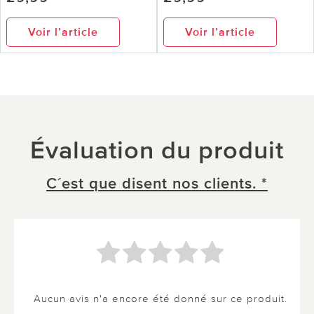
Voir l’article
Voir l’article
Évaluation du produit
C´est que disent nos clients. *
Aucun avis n'a encore été donné sur ce produit.