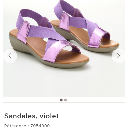
Sandales, violet
Référence :
7054000