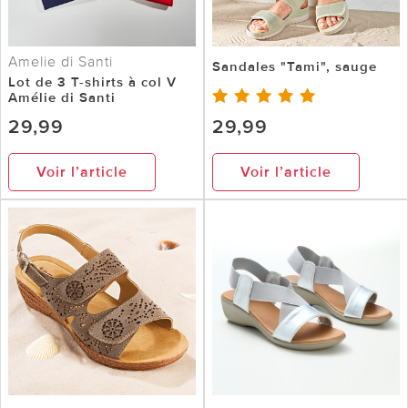
Amelie di Santi
Sandales "Tami", sauge
Lot de 3 T-shirts à col V
Amélie di Santi
29,99
29,99
Voir l’article
Voir l’article