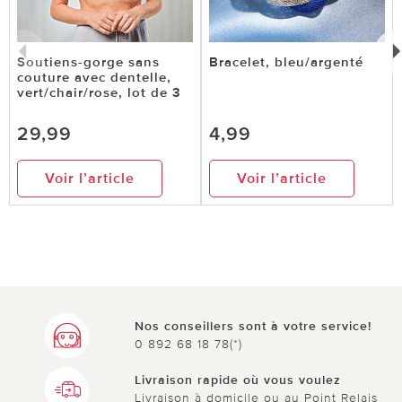
Soutiens-gorge sans
Bracelet, bleu/argenté
couture avec dentelle,
vert/chair/rose, lot de 3
29,99
4,99
Voir l’article
Voir l’article
Nos conseillers sont à votre service!
0 892 68 18 78(*)
Livraison rapide où vous voulez
Livraison à domicile ou au Point Relais