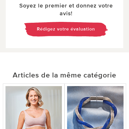
Soyez le premier et donnez votre
avis!
Rédigez votre évaluation
Articles de la même catégorie