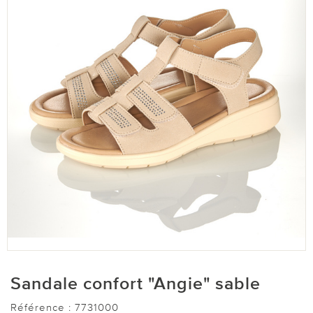
Sandale confort "Angie" sable
Référence :
7731000