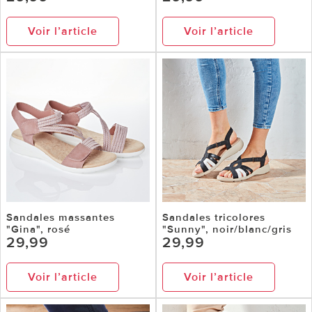
Voir l’article
Voir l’article
Sandales massantes
Sandales tricolores
"Gina", rosé
"Sunny", noir/blanc/gris
29,99
29,99
Voir l’article
Voir l’article