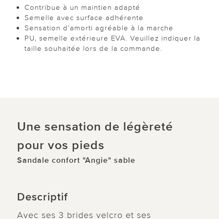
Contribue à un maintien adapté
Semelle avec surface adhérente
Sensation d’amorti agréable à la marche
PU, semelle extérieure EVA. Veuillez indiquer la
taille souhaitée lors de la commande.
Une sensation de légèreté
pour vos pieds
Sandale confort "Angie" sable
Descriptif
Avec ses 3 brides velcro et ses