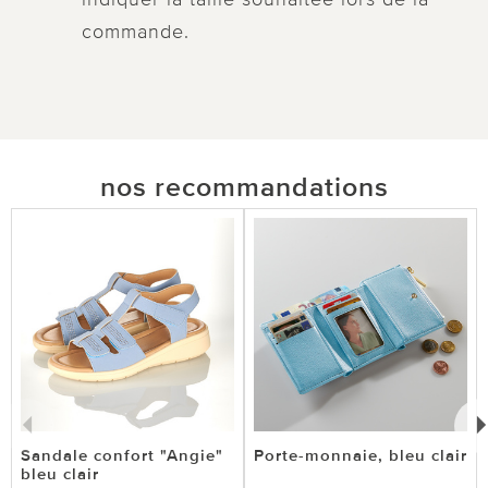
commande.
nos recommandations
Sandale confort "Angie"
Porte-monnaie, bleu clair
bleu clair