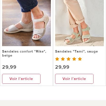
Sandales confort "Rike",
Sandales "Tami", sauge
beige
29,99
29,99
Voir l’article
Voir l’article