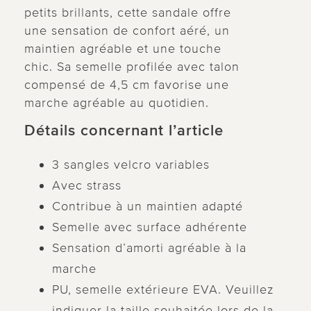
petits brillants, cette sandale offre
une sensation de confort aéré, un
maintien agréable et une touche
chic. Sa semelle profilée avec talon
compensé de 4,5 cm favorise une
marche agréable au quotidien.
Détails concernant l’article
3 sangles velcro variables
Avec strass
Contribue à un maintien adapté
Semelle avec surface adhérente
Sensation d’amorti agréable à la
marche
PU, semelle extérieure EVA. Veuillez
indiquer la taille souhaitée lors de la