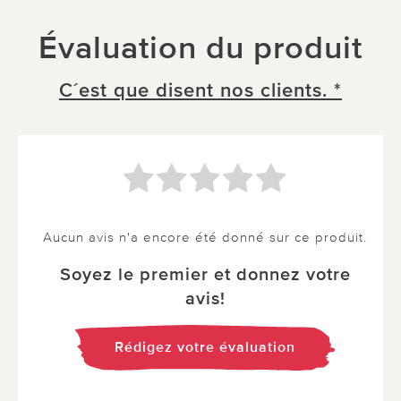
Évaluation du produit
C´est que disent nos clients. *
Aucun avis n'a encore été donné sur ce produit.
Soyez le premier et donnez votre
avis!
Rédigez votre évaluation