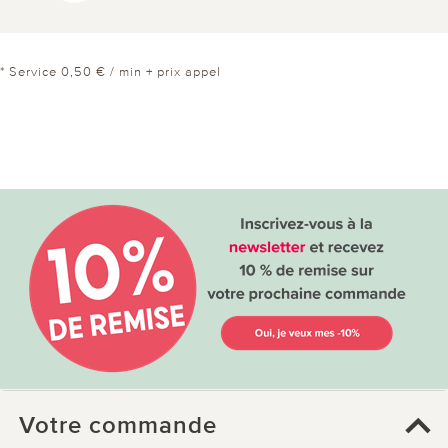
* Service 0,50 € / min + prix appel
Votre commande