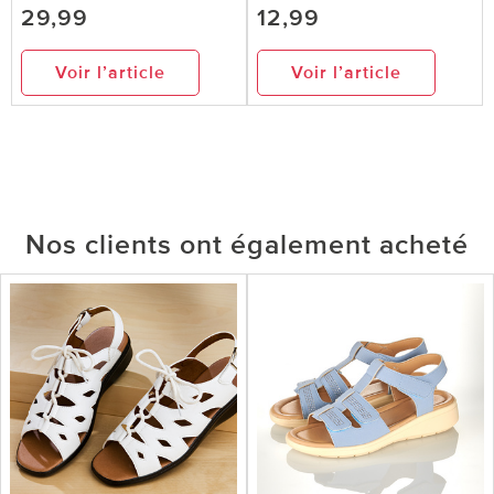
29,99
12,99
Voir l’article
Voir l’article
Nos clients ont également acheté