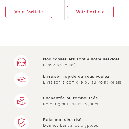
Voir l’article
Voir l’article
Nos conseillers sont à votre service!
0 892 68 18 78(*)
Livraison rapide où vous voulez
Livraison à domicile ou au Point Relais
Enchantée ou remboursée
Retour gratuit sous 15 jours
Paiement sécurisé
Donnés bancaires cryptées