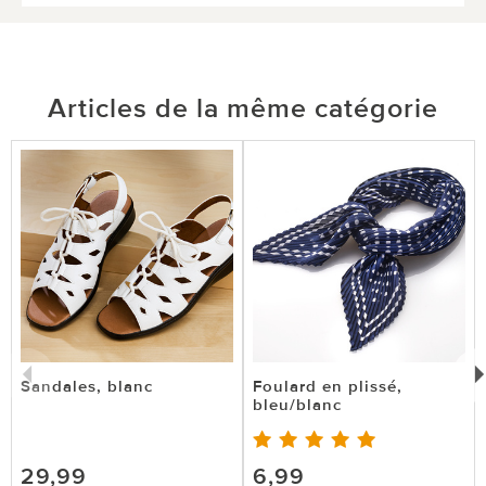
Articles de la même catégorie
Sandales, blanc
Foulard en plissé,
bleu/blanc
29,99
6,99