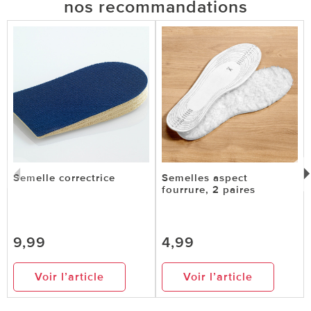
nos recommandations
Semelle correctrice
Semelles aspect
fourrure, 2 paires
9,99
4,99
Voir l’article
Voir l’article