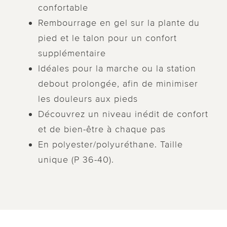
confortable
Rembourrage en gel sur la plante du
pied et le talon pour un confort
supplémentaire
Idéales pour la marche ou la station
debout prolongée, afin de minimiser
les douleurs aux pieds
Découvrez un niveau inédit de confort
et de bien-être à chaque pas
En polyester/polyuréthane. Taille
unique (P 36-40).