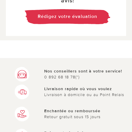
avis!
Rédigez votre évaluation
Nos conseillers sont à votre service!
0 892 68 18 78(*)
Livraison rapide où vous voulez
Livraison à domicile ou au Point Relais
Enchantée ou remboursée
Retour gratuit sous 15 jours