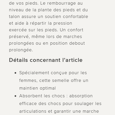
de vos pieds. Le rembourrage au
niveau de la plante des pieds et du
talon assure un soutien confortable
et aide à répartir la pression
exercée sur les pieds. Un confort
préservé, même lors de marches
prolongées ou en position debout
prolongée.
Détails concernant l’article
Spécialement conçue pour les
femmes, cette semelle offre un
maintien optimal
Absorbent les chocs : absorption
efficace des chocs pour soulager les
articulations et garantir une marche