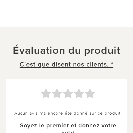
Évaluation du produit
C´est que disent nos clients. *
Aucun avis n'a encore été donné sur ce produit.
Soyez le premier et donnez votre