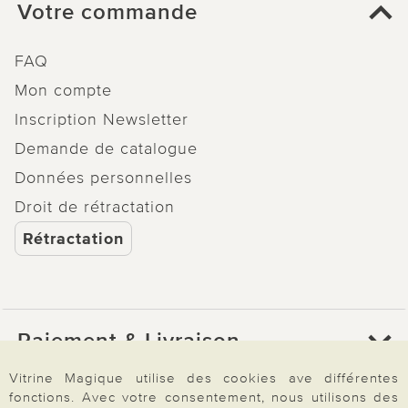
Votre commande
FAQ
Mon compte
Inscription Newsletter
Demande de catalogue
Données personnelles
Droit de rétractation
Rétractation
Paiement & Livraison
Vitrine Magique utilise des cookies ave différentes
fonctions. Avec votre consentement, nous utilisons des