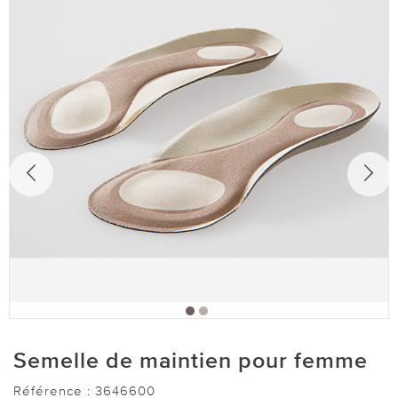
Semelle de maintien pour femme
Référence :
3646600