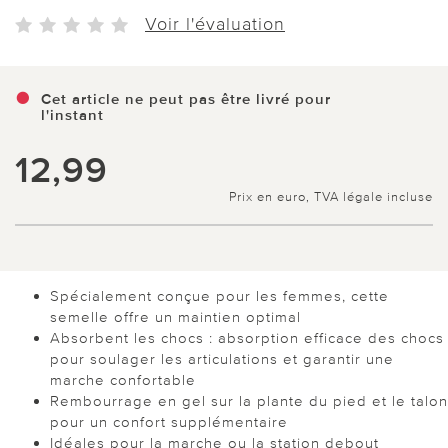
Voir l'évaluation
Cet article ne peut pas être livré pour
l'instant
12,99
Prix en euro, TVA légale incluse
Spécialement conçue pour les femmes, cette
semelle offre un maintien optimal
Absorbent les chocs : absorption efficace des chocs
pour soulager les articulations et garantir une
marche confortable
Rembourrage en gel sur la plante du pied et le talon
pour un confort supplémentaire
Idéales pour la marche ou la station debout