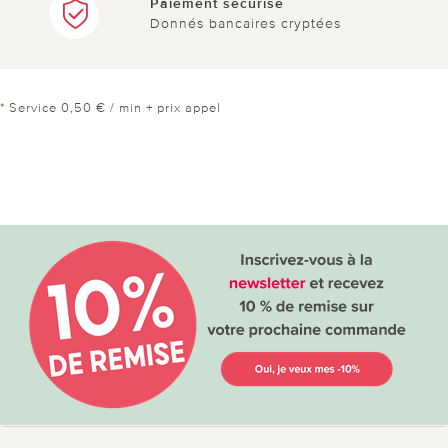
Paiement sécurisé
Donnés bancaires cryptées
* Service 0,50 € / min + prix appel