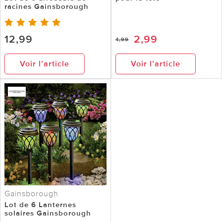
racines Gainsborough
12,99
2,99
4,99
Voir l’article
Voir l’article
Gainsborough
Lot de 6 Lanternes
solaires Gainsborough