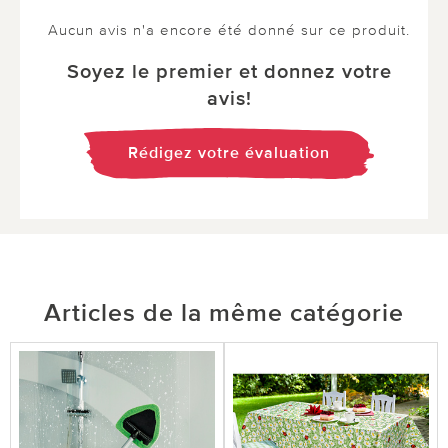
Aucun avis n'a encore été donné sur ce produit.
Soyez le premier et donnez votre
avis!
Rédigez votre évaluation
Articles de la même catégorie