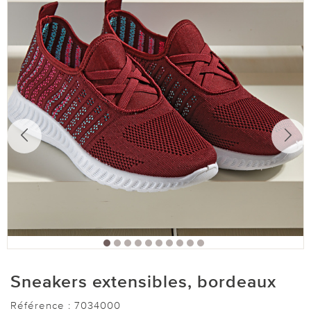
Sneakers extensibles, bordeaux
Référence :
7034000