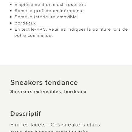
Empiècement en mesh respirant
Semelle profilée antidérapante
Semelle intérieure amovible
bordeaux
En textile/PVC. Veuillez indiquer la pointure lors de
votre commande.
Sneakers tendance
Sneakers extensibles, bordeaux
Descriptif
Fini les lacets ! Ces sneakers chics