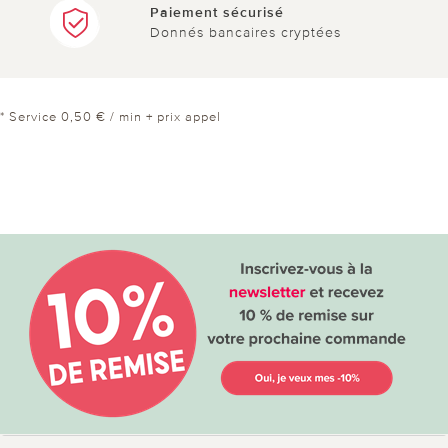
Paiement sécurisé
Donnés bancaires cryptées
* Service 0,50 € / min + prix appel