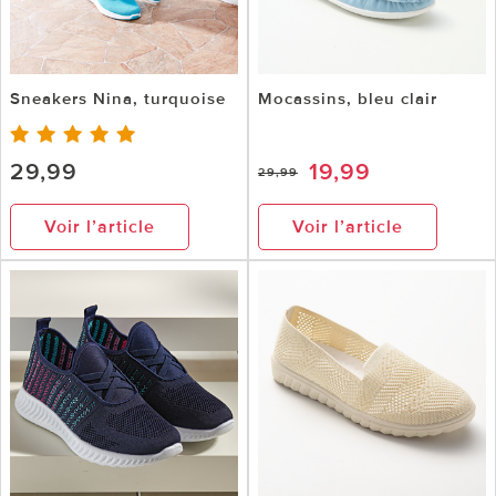
Sneakers Nina, turquoise
Mocassins, bleu clair
29,99
19,99
29,99
Voir l’article
Voir l’article