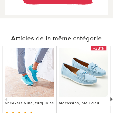
Articles de la même catégorie
-33%
Sneakers Nina, turquoise
Mocassins, bleu clair