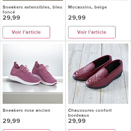
Sneakers extensibles, bleu
Mocassins, beige
foncé
29,99
29,99
Voir l’article
Voir l’article
Sneakers rose ancien
Chaussures confort
bordeaux
29,99
29,99