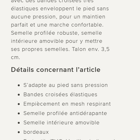
avec des bandes croisées très
élastiques enveloppent le pied sans
aucune pression, pour un maintien
parfait et une marche confortable.
Semelle profilée robuste, semelle
intérieure amovible pour y mettre
ses propres semelles. Talon env. 3,5
cm.
Détails concernant l’article
S’adapte au pied sans pression
Bandes croisées élastiques
Empiècement en mesh respirant
Semelle profilée antidérapante
Semelle intérieure amovible
bordeaux