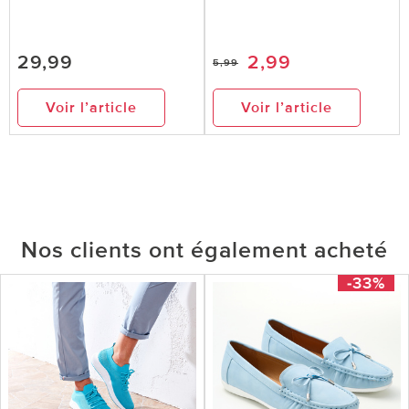
29,99
2,99
5,99
Voir l’article
Voir l’article
Nos clients ont également acheté
-33%