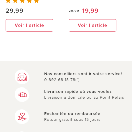
29,99
19,99
29,99
Voir l’article
Voir l’article
Nos conseillers sont à votre service!
0 892 68 18 78(*)
Livraison rapide où vous voulez
Livraison à domicile ou au Point Relais
Enchantée ou remboursée
Retour gratuit sous 15 jours