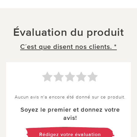
Évaluation du produit
C´est que disent nos clients. *
Aucun avis n'a encore été donné sur ce produit.
Soyez le premier et donnez votre
avis!
Rédigez votre évaluation