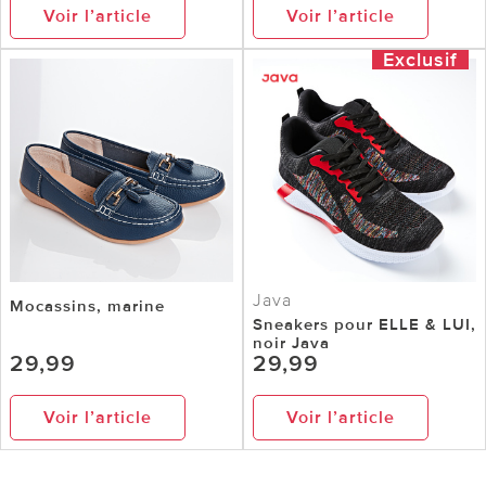
Voir l’article
Voir l’article
Exclusif
Java
Mocassins, marine
Sneakers pour ELLE & LUI,
noir Java
29,99
29,99
Voir l’article
Voir l’article