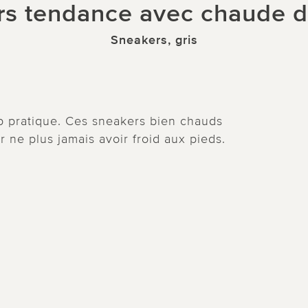
rs tendance avec chaude d
Sneakers, gris
p pratique. Ces sneakers bien chauds
r ne plus jamais avoir froid aux pieds.