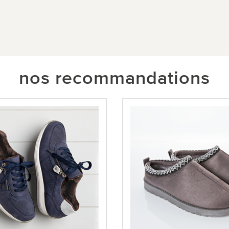
nos recommandations