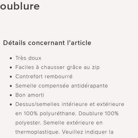
oublure
Détails concernant l’article
Très doux
Faciles à chausser grâce au zip
Contrefort rembourré
Semelle compensée antidérapante
Bon amorti
Dessus/semelles intérieure et extérieure
en 100% polyuréthane. Doublure 100%
polyester. Semelle extérieure en
thermoplastique. Veuillez indiquer la