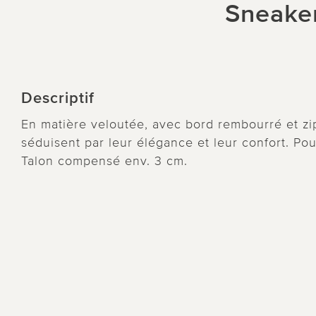
Sneake
Descriptif
En matière veloutée, avec bord rembourré et zi
séduisent par leur élégance et leur confort. Pou
Talon compensé env. 3 cm.