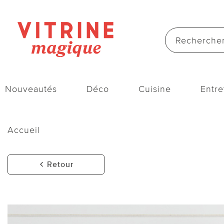
Nouveautés
Déco
Cuisine
Entre
Accueil
Retour