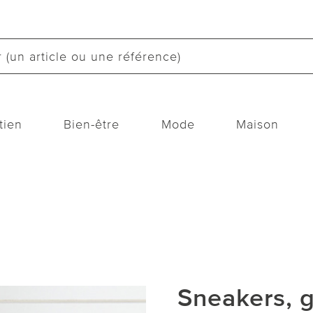
tien
Bien-être
Mode
Maison
Sneakers, g