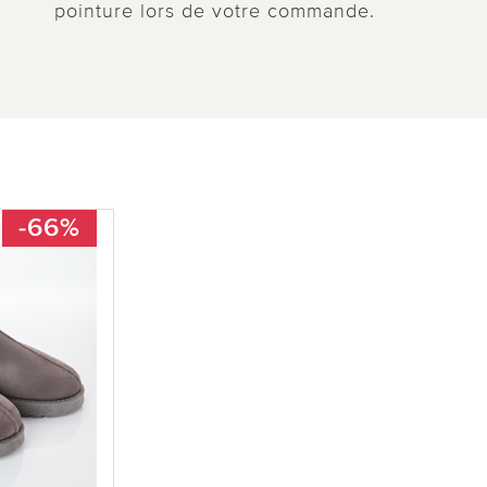
pointure lors de votre commande.
-66%