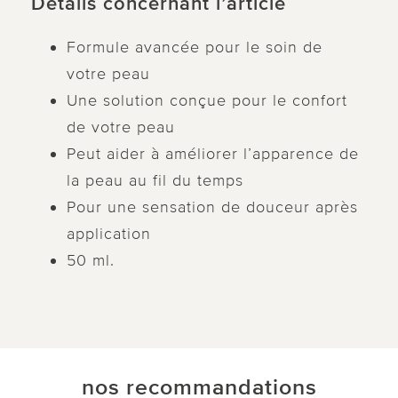
Détails concernant l’article
Formule avancée pour le soin de
votre peau
Une solution conçue pour le confort
de votre peau
Peut aider à améliorer l’apparence de
la peau au fil du temps
Pour une sensation de douceur après
application
50 ml.
nos recommandations