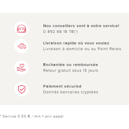
Nos conseillers sont à votre service!
0 892 68 18 78(*)
Livraison rapide où vous voulez
Livraison à domicile ou au Point Relais
Enchantée ou remboursée
Retour gratuit sous 15 jours
Paiement sécurisé
Donnés bancaires cryptées
* Service 0,50 € / min + prix appel