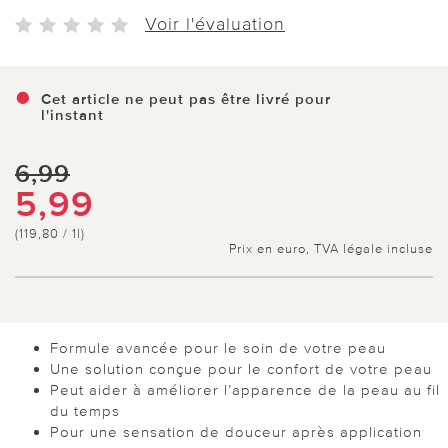
Voir l'évaluation
Cet article ne peut pas être livré pour
l'instant
6,99
5,99
(119,80 / 1l)
Prix en euro, TVA légale incluse
Formule avancée pour le soin de votre peau
Une solution conçue pour le confort de votre peau
Peut aider à améliorer l’apparence de la peau au fil
du temps
Pour une sensation de douceur après application