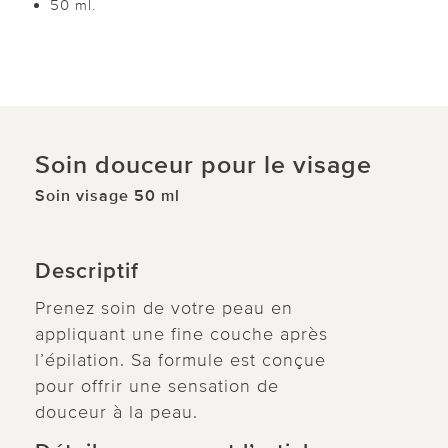
50 ml.
Soin douceur pour le visage
Soin visage 50 ml
Descriptif
Prenez soin de votre peau en
appliquant une fine couche après
l’épilation. Sa formule est conçue
pour offrir une sensation de
douceur à la peau.