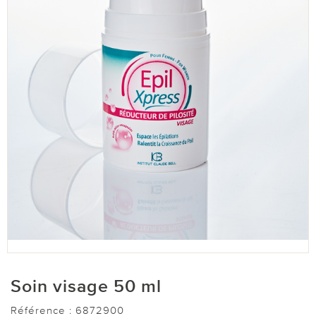
Soin visage 50 ml
Référence :
6872900