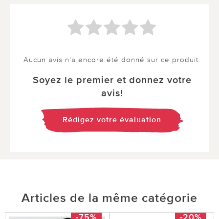
Aucun avis n'a encore été donné sur ce produit.
Soyez le premier et donnez votre
avis!
Rédigez votre évaluation
Articles de la même catégorie
-75%
-20%