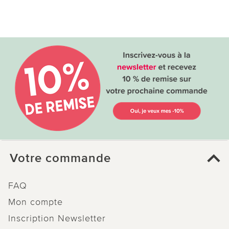
Votre commande
FAQ
Mon compte
Inscription Newsletter