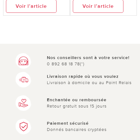
Voir l’article
Voir l’article
Nos conseillers sont à votre service!
0 892 68 18 78(*)
Livraison rapide où vous voulez
Livraison à domicile ou au Point Relais
Enchantée ou remboursée
Retour gratuit sous 15 jours
Paiement sécurisé
Donnés bancaires cryptées