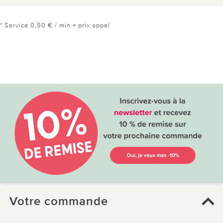
* Service 0,50 € / min + prix appel
Votre commande