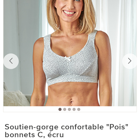
Soutien-gorge confortable "Pois"
bonnets C, écru