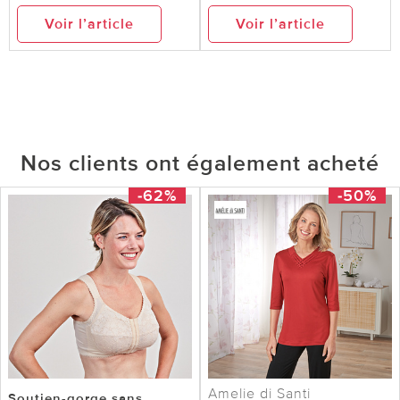
Voir l’article
Voir l’article
Nos clients ont également acheté
-62%
-50%
Amelie di Santi
Soutien-gorge sans