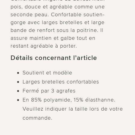
pois, douce et agréable comme une
seconde peau. Confortable soutien-
gorge avec larges bretelles et large
bande de renfort sous la poitrine. Il
assure maintien et galbe tout en
restant agréable à porter.
Détails concernant l’article
Soutient et modèle
Larges bretelles confortables
Fermé par 3 agrafes
En 85% polyamide, 15% élasthanne.
Veuillez indiquer la taille lors de votre
commande.