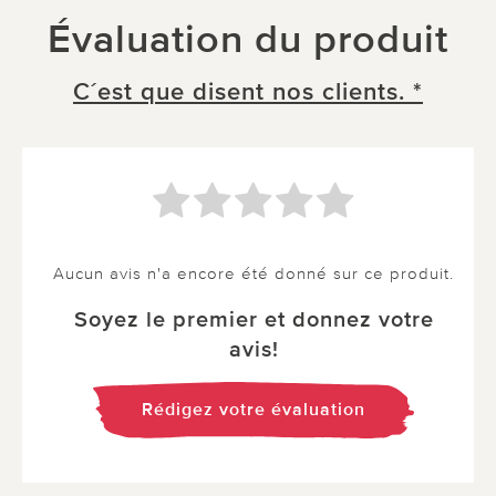
Évaluation du produit
C´est que disent nos clients. *
Aucun avis n'a encore été donné sur ce produit.
Soyez le premier et donnez votre
avis!
Rédigez votre évaluation