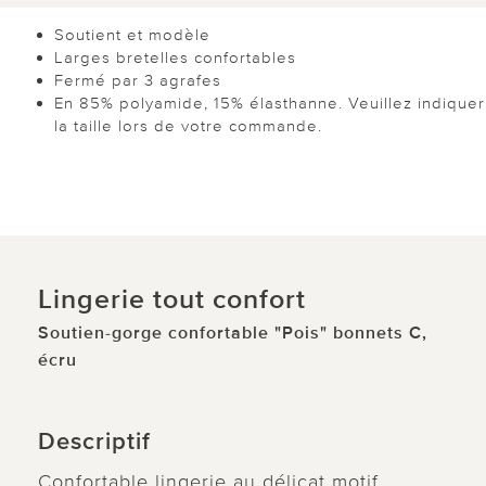
Soutient et modèle
Larges bretelles confortables
Fermé par 3 agrafes
En 85% polyamide, 15% élasthanne. Veuillez indiquer
la taille lors de votre commande.
Lingerie tout confort
Soutien-gorge confortable "Pois" bonnets C,
écru
Descriptif
Confortable lingerie au délicat motif