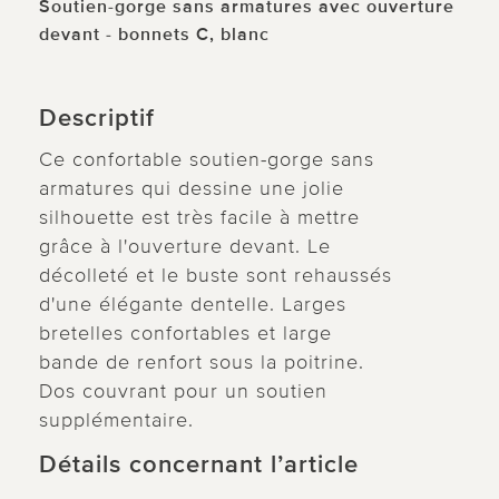
Soutien-gorge sans armatures avec ouverture
devant - bonnets C, blanc
Descriptif
Ce confortable soutien-gorge sans
armatures qui dessine une jolie
silhouette est très facile à mettre
grâce à l'ouverture devant. Le
décolleté et le buste sont rehaussés
d'une élégante dentelle. Larges
bretelles confortables et large
bande de renfort sous la poitrine.
Dos couvrant pour un soutien
supplémentaire.
Détails concernant l’article