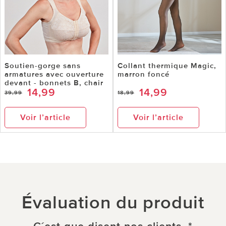
Soutien-gorge sans
Collant thermique Magic,
armatures avec ouverture
marron foncé
devant - bonnets B, chair
14,99
14,99
39,99
18,99
Voir l’article
Voir l’article
Évaluation du produit