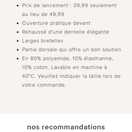
Prix de lancement : 39,99 seulement
au lieu de 49,99
Ouverture pratique devant
Rehaussé d'une dentelle élégante
Larges bretelles
Partie dorsale qui offre un bon soutien
En 80% polyamide, 10% élasthanne,
10% coton. Lavable en machine à
40°C. Veuillez indiquer la taille lors de
votre commande.
nos recommandations