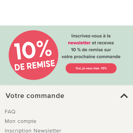
Votre commande
FAQ
Mon compte
Inscription Newsletter