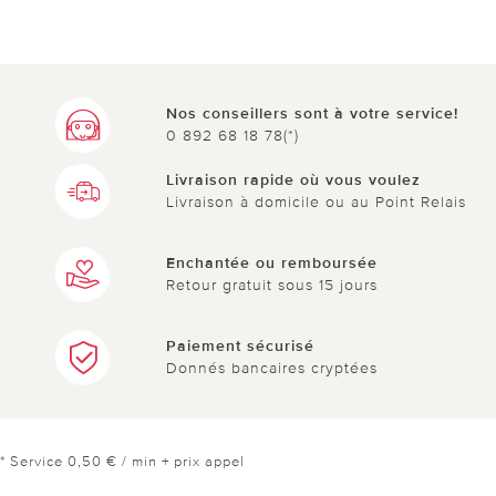
Nos conseillers sont à votre service!
0 892 68 18 78(*)
Livraison rapide où vous voulez
Livraison à domicile ou au Point Relais
Enchantée ou remboursée
Retour gratuit sous 15 jours
Paiement sécurisé
Donnés bancaires cryptées
* Service 0,50 € / min + prix appel