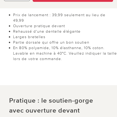
Prix de lancement : 39,99 seulement au lieu de
49,99
Ouverture pratique devant
Rehaussé d'une dentelle élégante
Larges bretelles
Partie dorsale qui offre un bon soutien
En 80% polyamide, 10% élasthanne, 10% coton.
Lavable en machine à 40°C. Veuillez indiquer la taille
lors de votre commande.
Pratique : le soutien-gorge
avec ouverture devant