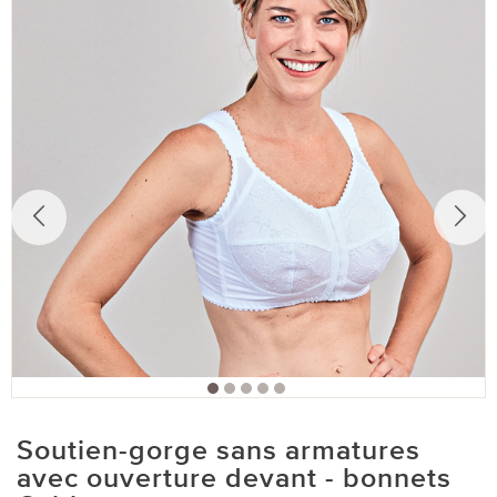
Soutien-gorge sans armatures
avec ouverture devant - bonnets