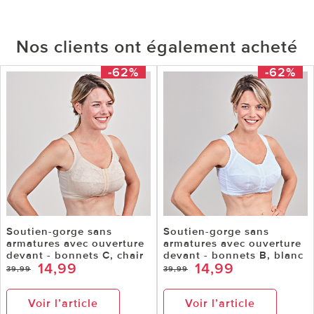
Nos clients ont également acheté
-62%
-62%
Soutien-gorge sans
Soutien-gorge sans
armatures avec ouverture
armatures avec ouverture
devant - bonnets C, chair
devant - bonnets B, blanc
14,99
14,99
39,99
39,99
Voir l’article
Voir l’article