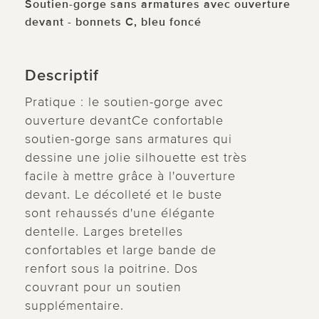
Soutien-gorge sans armatures avec ouverture
devant - bonnets C, bleu foncé
Descriptif
Pratique : le soutien-gorge avec
ouverture devantCe confortable
soutien-gorge sans armatures qui
dessine une jolie silhouette est très
facile à mettre grâce à l'ouverture
devant. Le décolleté et le buste
sont rehaussés d'une élégante
dentelle. Larges bretelles
confortables et large bande de
renfort sous la poitrine. Dos
couvrant pour un soutien
supplémentaire.