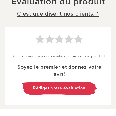
Évaluation du produit
C´est que disent nos clients. *
Aucun avis n'a encore été donné sur ce produit.
Soyez le premier et donnez votre
avis!
Rédigez votre évaluation