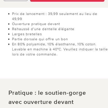
Prix de lancement : 39,99 seulement au lieu de
49,99
Ouverture pratique devant
Rehaussé d'une dentelle élégante
Larges bretelles
Partie dorsale qui offre un bon
En 80% polyamide, 10% élasthanne, 10% coton.
Lavable en machine à 40°C. Veuillez indiquer la taille
lors de votre commande.
Pratique : le soutien-gorge
avec ouverture devant