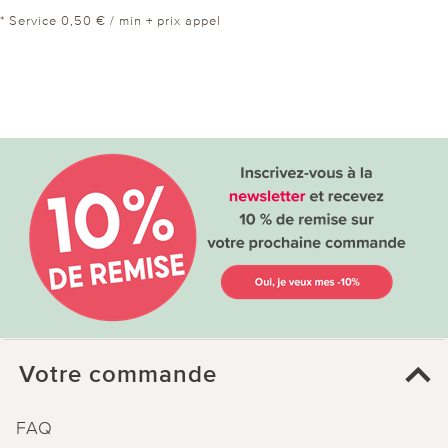
* Service 0,50 € / min + prix appel
Votre commande
FAQ