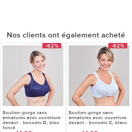
Nos clients ont également acheté
-62%
-62%
Soutien-gorge sans
Soutien-gorge sans
armatures avec ouverture
armatures avec ouverture
devant - bonnets D, bleu
devant - bonnets C, blanc
foncé