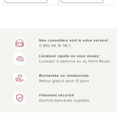
Nos conseillers sont à votre service!
0 892 68 18 78(*)
Livraison rapide où vous voulez
Livraison à domicile ou au Point Relais
Enchantée ou remboursée
Retour gratuit sous 15 jours
Paiement sécurisé
Donnés bancaires cryptées