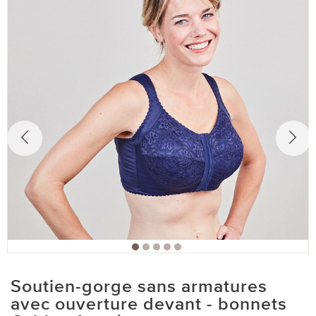
Soutien-gorge sans armatures
avec ouverture devant - bonnets