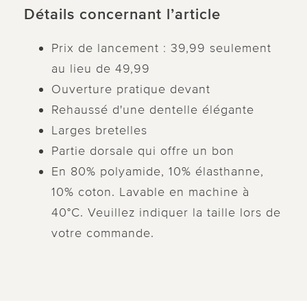
Détails concernant l’article
Prix de lancement : 39,99 seulement
au lieu de 49,99
Ouverture pratique devant
Rehaussé d'une dentelle élégante
Larges bretelles
Partie dorsale qui offre un bon
En 80% polyamide, 10% élasthanne,
10% coton. Lavable en machine à
40°C. Veuillez indiquer la taille lors de
votre commande.