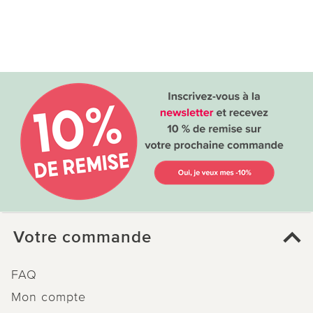
Votre commande
FAQ
Mon compte