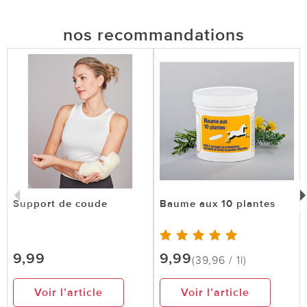
nos recommandations
Support de coude
Baume aux 10 plantes
9,99
9,99
(39,96 / 1l)
Voir l’article
Voir l’article