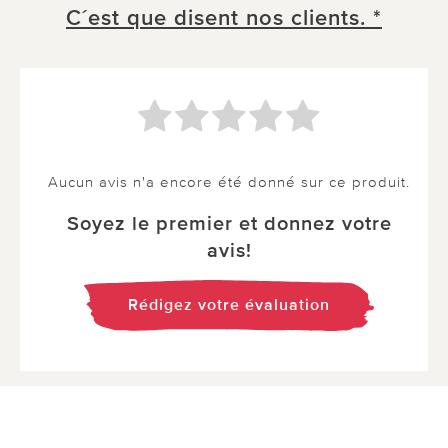
C´est que disent nos clients. *
Aucun avis n'a encore été donné sur ce produit.
Soyez le premier et donnez votre
avis!
Rédigez votre évaluation