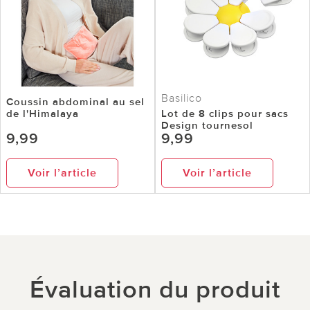
Basilico
Coussin abdominal au sel
de l'Himalaya
Lot de 8 clips pour sacs
Design tournesol
9,99
9,99
Voir l’article
Voir l’article
Évaluation du produit