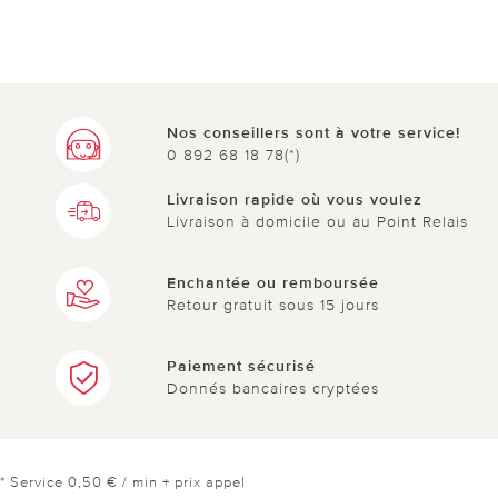
Nos conseillers sont à votre service!
0 892 68 18 78(*)
Livraison rapide où vous voulez
Livraison à domicile ou au Point Relais
Enchantée ou remboursée
Retour gratuit sous 15 jours
Paiement sécurisé
Donnés bancaires cryptées
* Service 0,50 € / min + prix appel