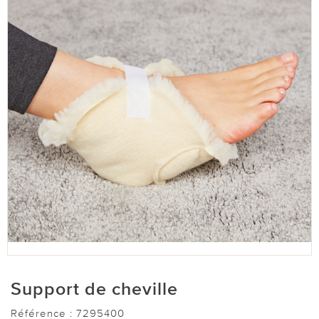
Support de cheville
Référence :
7295400