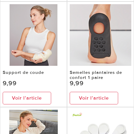
Support de coude
Semelles plantaires de
confort 1 paire
9,99
9,99
Voir l’article
Voir l’article