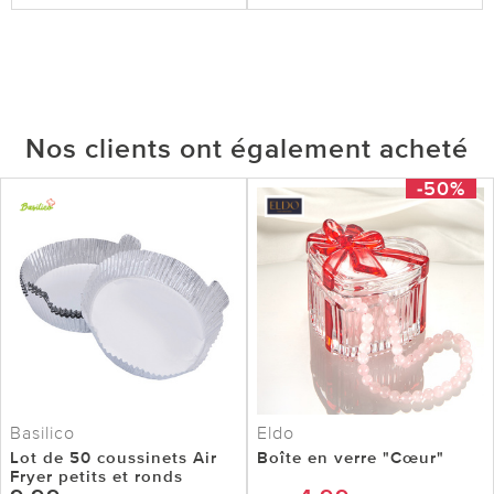
Nos clients ont également acheté
-50%
Basilico
Eldo
Lot de 50 coussinets Air
Boîte en verre "Cœur"
Fryer petits et ronds