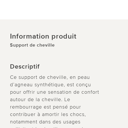
Information produit
Support de cheville
Descriptif
Ce support de cheville, en peau
d’agneau synthétique, est conçu
pour offrir une sensation de confort
autour de la cheville. Le
rembourrage est pensé pour
contribuer à amortir les chocs,
notamment dans des usages