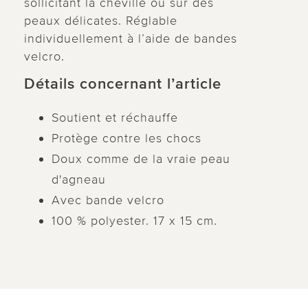
sollicitant la cheville ou sur des
peaux délicates. Réglable
individuellement à l’aide de bandes
velcro.
Détails concernant l’article
Soutient et réchauffe
Protège contre les chocs
Doux comme de la vraie peau
d'agneau
Avec bande velcro
100 % polyester. 17 x 15 cm.