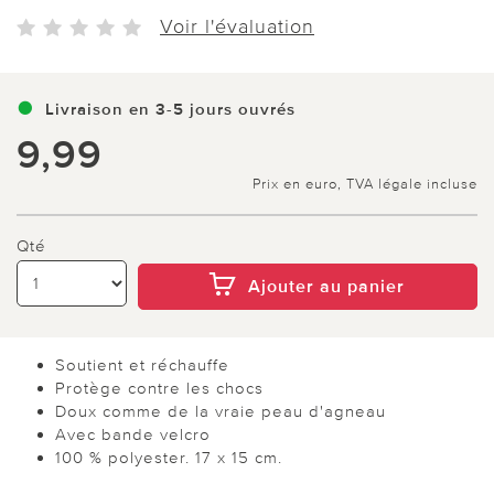
Voir l'évaluation
Livraison en 3-5 jours ouvrés
9,99
Prix en euro, TVA légale incluse
Qté
Ajouter au panier
Soutient et réchauffe
Protège contre les chocs
Doux comme de la vraie peau d'agneau
Avec bande velcro
100 % polyester. 17 x 15 cm.