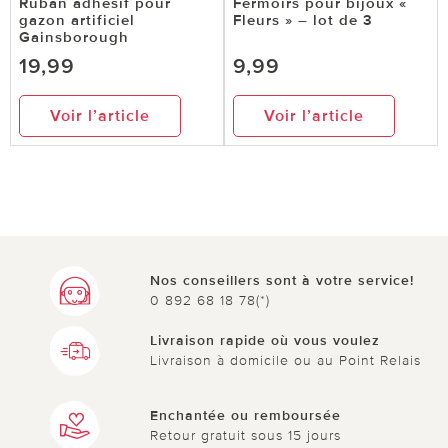
Ruban adhésif pour
Fermoirs pour bijoux «
gazon artificiel
Fleurs » – lot de 3
Gainsborough
19,99
9,99
Voir l’article
Voir l’article
Nos conseillers sont à votre service!
0 892 68 18 78(*)
Livraison rapide où vous voulez
Livraison à domicile ou au Point Relais
Enchantée ou remboursée
Retour gratuit sous 15 jours