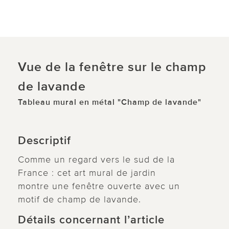
Vue de la fenêtre sur le champ
de lavande
Tableau mural en métal "Champ de lavande"
Descriptif
Comme un regard vers le sud de la
France : cet art mural de jardin
montre une fenêtre ouverte avec un
motif de champ de lavande.
Détails concernant l’article