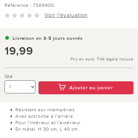
Référence :
7569900
Voir l'évaluation
Livraison en 3-5 jours ouvrés
19,99
Prix en euro, TVA légale incluse
Qté
Ajouter au panier
Résistant aux intempéries
Avec accroche à l'arrière
Pour l'intérieur et l'extérieur
En métal. H 30 cm, L 40 cm.