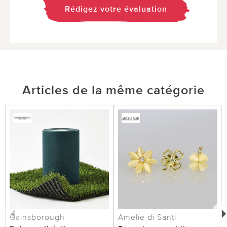
Rédigez votre évaluation
Articles de la même catégorie
Gainsborough
Amelie di Santi