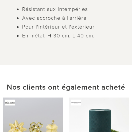
Résistant aux intempéries
Avec accroche à l'arrière
Pour l'intérieur et l'extérieur
En métal. H 30 cm, L 40 cm.
Nos clients ont également acheté