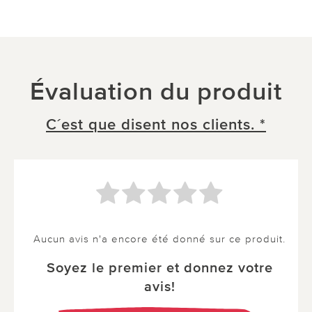
Évaluation du produit
C´est que disent nos clients. *
Aucun avis n'a encore été donné sur ce produit.
Soyez le premier et donnez votre
avis!