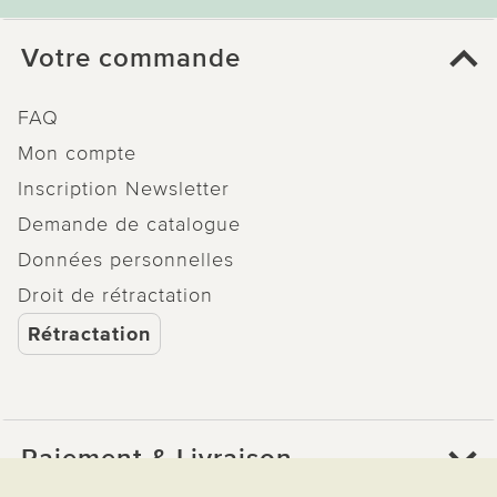
Votre commande
FAQ
Mon compte
Inscription Newsletter
Demande de catalogue
Données personnelles
Droit de rétractation
Rétractation
Paiement & Livraison