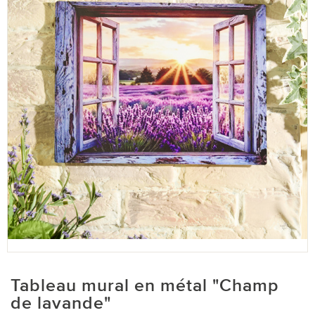
Tableau mural en métal "Champ
de lavande"