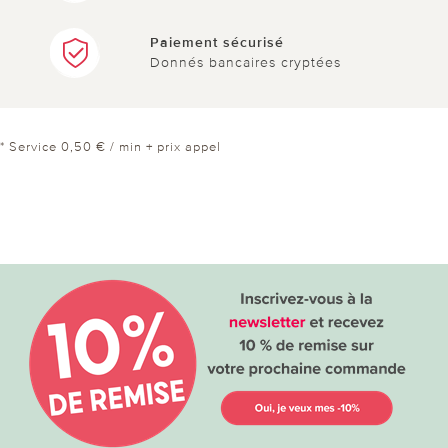
Paiement sécurisé
Donnés bancaires cryptées
* Service 0,50 € / min + prix appel