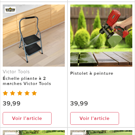
Victor Tools
Pistolet à peinture
Échelle pliante à 2
marches Victor Tools
39,99
39,99
Voir l’article
Voir l’article