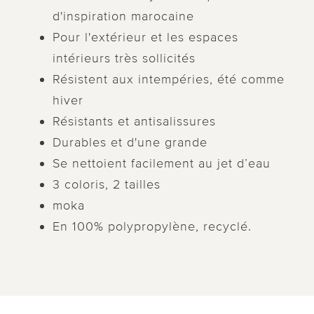
d'inspiration marocaine
Pour l'extérieur et les espaces
intérieurs très sollicités
Résistent aux intempéries, été comme
hiver
Résistants et antisalissures
Durables et d'une grande
Se nettoient facilement au jet d’eau
3 coloris, 2 tailles
moka
En 100% polypropylène, recyclé.