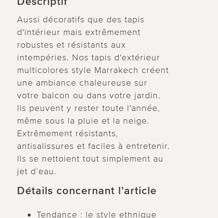
Descriptif
Aussi décoratifs que des tapis
d'intérieur mais extrêmement
robustes et résistants aux
intempéries. Nos tapis d'extérieur
multicolores style Marrakech créent
une ambiance chaleureuse sur
votre balcon ou dans votre jardin.
Ils peuvent y rester toute l'année,
même sous la pluie et la neige.
Extrêmement résistants,
antisalissures et faciles à entretenir.
Ils se nettoient tout simplement au
jet d’eau.
Détails concernant l’article
Tendance : le style ethnique