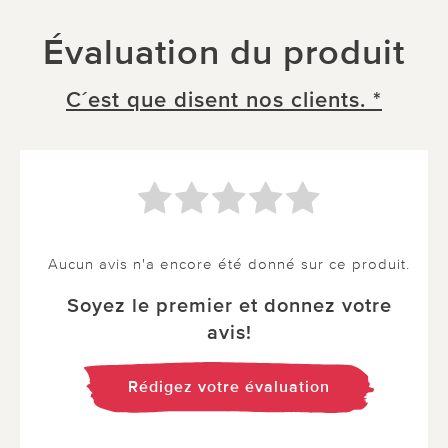
Évaluation du produit
C´est que disent nos clients. *
Aucun avis n'a encore été donné sur ce produit.
Soyez le premier et donnez votre
avis!
Rédigez votre évaluation