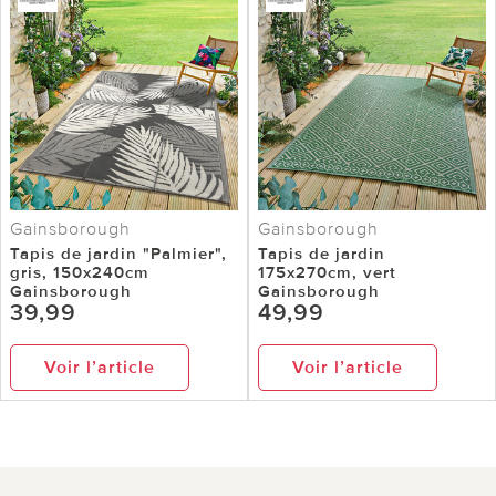
Gainsborough
Gainsborough
Tapis de jardin "Palmier",
Tapis de jardin
gris, 150x240cm
175x270cm, vert
Gainsborough
Gainsborough
39,99
49,99
Voir l’article
Voir l’article