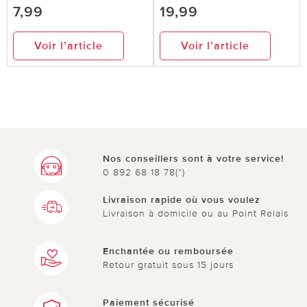
7,99
19,99
Voir l’article
Voir l’article
Nos conseillers sont à votre service!
0 892 68 18 78(*)
Livraison rapide où vous voulez
Livraison à domicile ou au Point Relais
Enchantée ou remboursée
Retour gratuit sous 15 jours
Paiement sécurisé