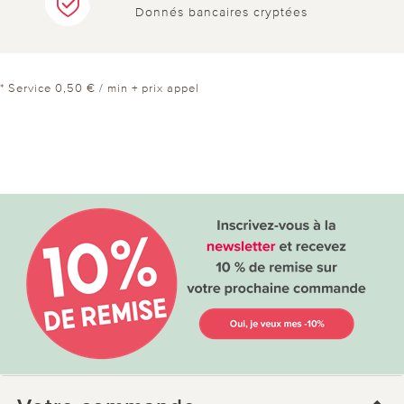
Donnés bancaires cryptées
* Service 0,50 € / min + prix appel