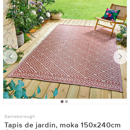
Gainsborough
Tapis de jardin, moka 150x240cm