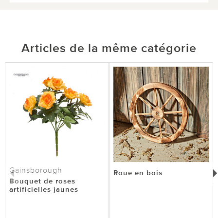
Articles de la même catégorie
Gainsborough
Roue en bois
Bouquet de roses
artificielles jaunes