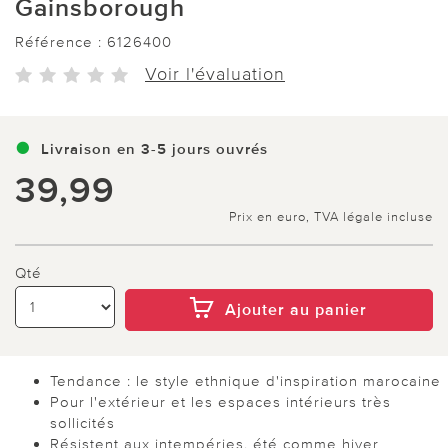
Gainsborough
Référence :
6126400
Voir l'évaluation
Livraison en 3-5 jours ouvrés
39,99
Prix en euro, TVA légale incluse
Qté
Ajouter au panier
Tendance : le style ethnique d'inspiration marocaine
Pour l'extérieur et les espaces intérieurs très
sollicités
Résistent aux intempéries, été comme hiver