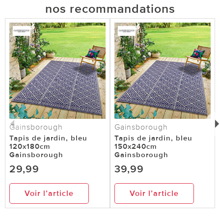
nos recommandations
Gainsborough
Gainsborough
Tapis de jardin, bleu
Tapis de jardin, bleu
120x180cm
150x240cm
Gainsborough
Gainsborough
29,99
39,99
Voir l’article
Voir l’article