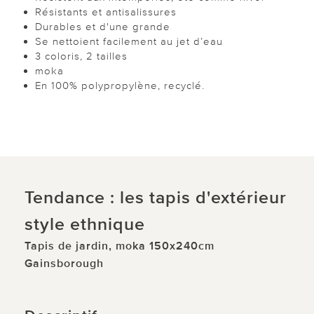
Résistants et antisalissures
Durables et d'une grande
Se nettoient facilement au jet d’eau
3 coloris, 2 tailles
moka
En 100% polypropylène, recyclé.
Tendance : les tapis d'extérieur
style ethnique
Tapis de jardin, moka 150x240cm
Gainsborough