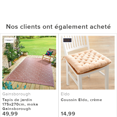
Nos clients ont également acheté
Gainsborough
Eldo
Tapis de jardin
Coussin Eldo, crème
175x270cm, moka
Gainsborough
49,99
14,99