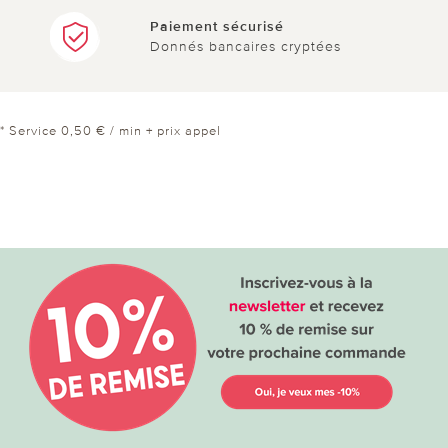
Paiement sécurisé
Donnés bancaires cryptées
* Service 0,50 € / min + prix appel