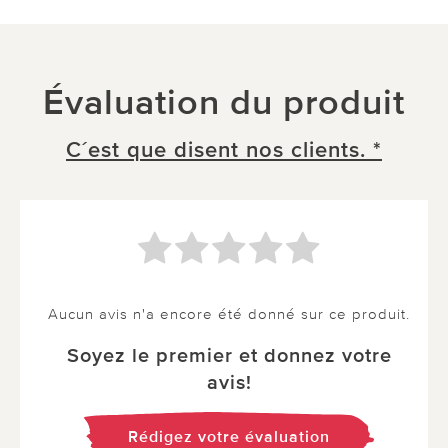
Évaluation du produit
C´est que disent nos clients. *
Aucun avis n'a encore été donné sur ce produit.
Soyez le premier et donnez votre
avis!
Rédigez votre évaluation