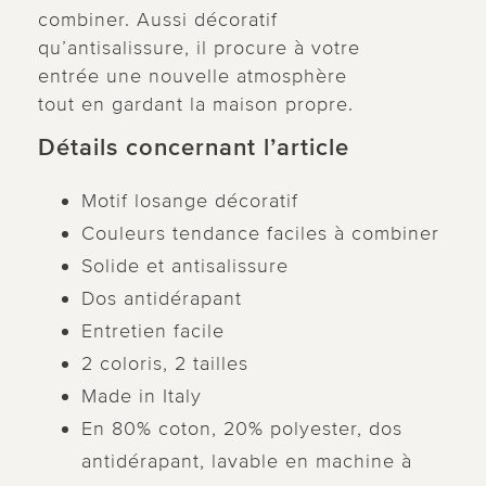
combiner. Aussi décoratif
qu’antisalissure, il procure à votre
entrée une nouvelle atmosphère
tout en gardant la maison propre.
Détails concernant l’article
Motif losange décoratif
Couleurs tendance faciles à combiner
Solide et antisalissure
Dos antidérapant
Entretien facile
2 coloris, 2 tailles
Made in Italy
En 80% coton, 20% polyester, dos
antidérapant, lavable en machine à