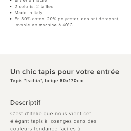
Entretien facile
2 coloris, 2 tailles
Made in Italy
En 80% coton, 20% polyester, dos antidérapant,
lavable en machine à 40°C.
Un chic tapis pour votre entrée
Tapis "Ischia", beige 60x170cm
Descriptif
C’est d’Italie que nous vient cet
élégant tapis à losanges dans des
couleurs tendance faciles à