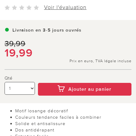
Voir l'évaluation
Livraison en 3-5 jours ouvrés
39,99
19,99
Prix en euro, TVA légale incluse
Qté
Ajouter au panier
Motif losange décoratif
Couleurs tendance faciles à combiner
Solide et antisalissure
Dos antidérapant