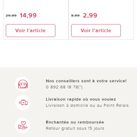
14,99
2,99
29,99
8,99
Voir l’article
Voir l’article
Nos conseillers sont à votre service!
0 892 68 18 78(*)
Livraison rapide où vous voulez
Livraison à domicile ou au Point Relais
Enchantée ou remboursée
Retour gratuit sous 15 jours