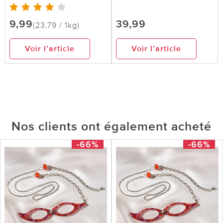
9,99
39,99
(23,79 / 1kg)
Voir l’article
Voir l’article
Nos clients ont également acheté
-66%
-66%