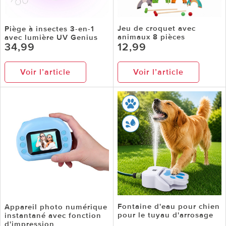
Jeu de croquet avec
Piège à insectes 3-en-1
animaux 8 pièces
avec lumière UV Genius
34,99
12,99
Voir l’article
Voir l’article
Fontaine d'eau pour chien
Appareil photo numérique
pour le tuyau d'arrosage
instantané avec fonction
d'impression