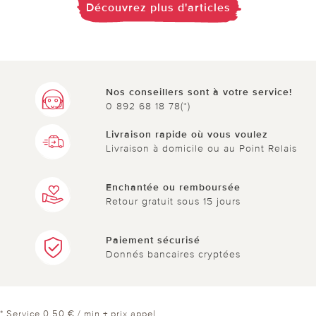
Découvrez plus d'articles
Nos conseillers sont à votre service!
0 892 68 18 78(*)
Livraison rapide où vous voulez
Livraison à domicile ou au Point Relais
Enchantée ou remboursée
Retour gratuit sous 15 jours
Paiement sécurisé
Donnés bancaires cryptées
* Service 0,50 € / min + prix appel