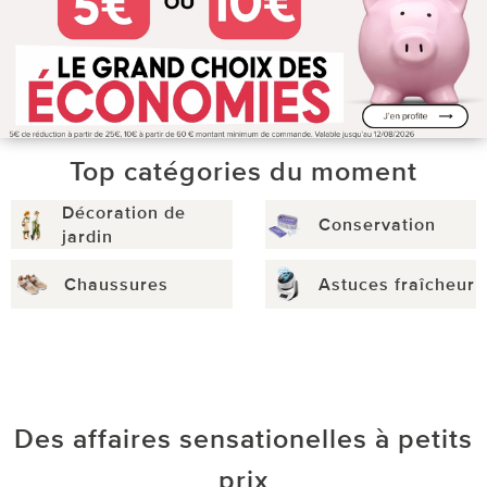
Top catégories du moment
Décoration de
Conservation
jardin
Chaussures
Astuces fraîcheur
Des affaires sensationelles à petits
prix