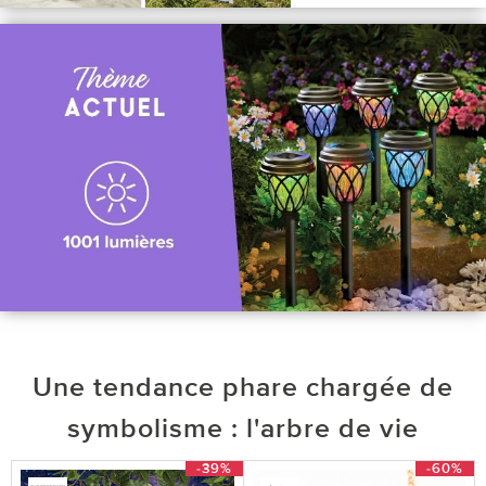
Une tendance phare chargée de
symbolisme : l'arbre de vie
-39%
-60%