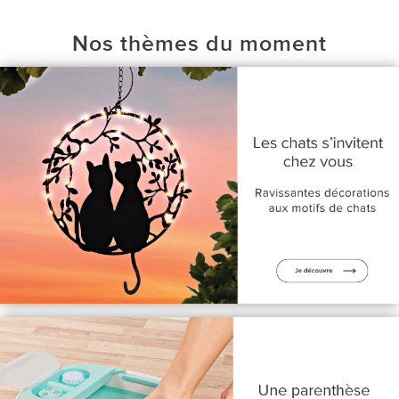
Nos thèmes du moment