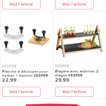
Voir l’article
Voir l’article
KESPER
KESPER
Étagère avec ardoises 2
Planche à découper pour
étages KESPER
herbes + hachoir KESPER
22,99
29,99
Voir l’article
Voir l’article