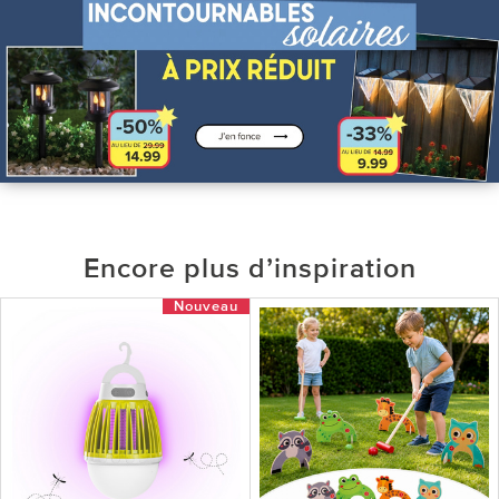
Encore plus d’inspiration
Nouveau