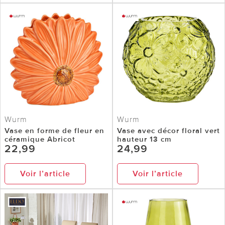
Wurm
Wurm
Vase en forme de fleur en
Vase avec décor floral vert
céramique Abricot
hauteur 13 cm
22,99
24,99
Voir l’article
Voir l’article