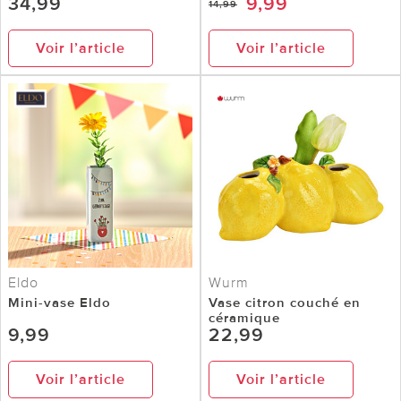
34,99
9,99
14,99
Voir l’article
Voir l’article
Eldo
Wurm
Mini-vase Eldo
Vase citron couché en
céramique
9,99
22,99
Voir l’article
Voir l’article