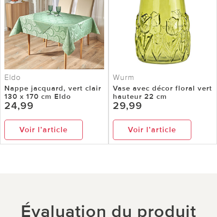
Eldo
Wurm
Nappe jacquard, vert clair
Vase avec décor floral vert
130 x 170 cm Eldo
hauteur 22 cm
24,99
29,99
Voir l’article
Voir l’article
Évaluation du produit