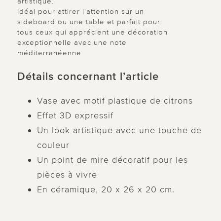
artistique.
Idéal pour attirer l'attention sur un
sideboard ou une table et parfait pour
tous ceux qui apprécient une décoration
exceptionnelle avec une note
méditerranéenne.
Détails concernant l’article
Vase avec motif plastique de citrons
Effet 3D expressif
Un look artistique avec une touche de
couleur
Un point de mire décoratif pour les
pièces à vivre
En céramique, 20 x 26 x 20 cm.