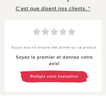
C´est que disent nos clients. *
Aucun avis n'a encore été donné sur ce produit.
Soyez le premier et donnez votre
avis!
Rédigez votre évaluation