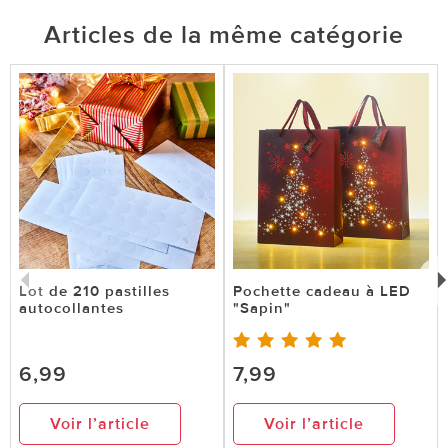
Articles de la même catégorie
Lot de 210 pastilles
Pochette cadeau à LED
autocollantes
"Sapin"
6,99
7,99
Voir l’article
Voir l’article