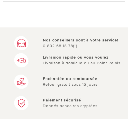
Nos conseillers sont à votre service!
0 892 68 18 78(*)
Livraison rapide où vous voulez
Livraison à domicile ou au Point Relais
Enchantée ou remboursée
Retour gratuit sous 15 jours
Paiement sécurisé
Donnés bancaires cryptées