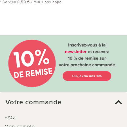
* Service 0,50 € / min + prix appel
Votre commande
FAQ
Mon compte