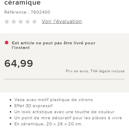
céramique
Référence :
7602400
Voir l'évaluation
Cet article ne peut pas être livré pour
l'instant
64,99
Prix en euro, TVA légale incluse
Vase avec motif plastique de citrons
Effet 3D expressif
Un look artistique avec une touche de couleur
Un point de mire décoratif pour les pièces à vivre
En céramique, 20 x 26 x 20 cm.