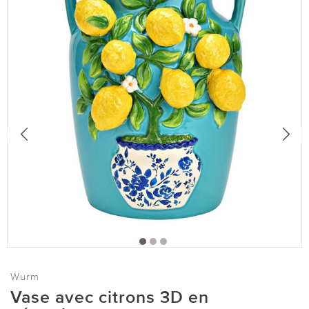
Wurm
Vase avec citrons 3D en