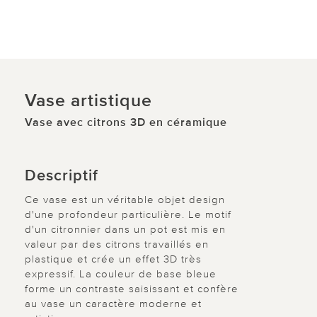
Vase artistique
Vase avec citrons 3D en céramique
Descriptif
Ce vase est un véritable objet design
d'une profondeur particulière. Le motif
d'un citronnier dans un pot est mis en
valeur par des citrons travaillés en
plastique et crée un effet 3D très
expressif. La couleur de base bleue
forme un contraste saisissant et confère
au vase un caractère moderne et