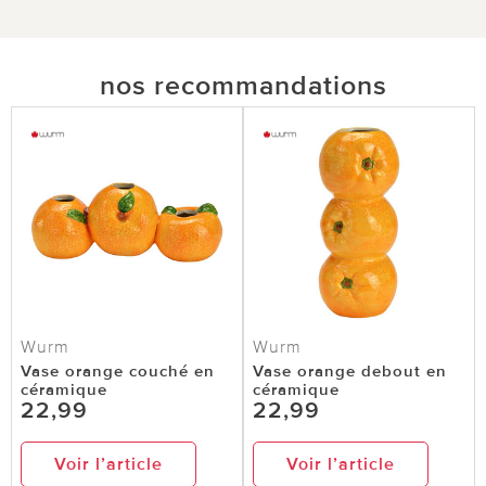
nos recommandations
Wurm
Wurm
Vase orange couché en
Vase orange debout en
céramique
céramique
22,99
22,99
Voir l’article
Voir l’article