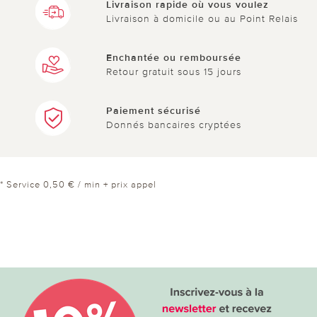
Livraison rapide où vous voulez
Livraison à domicile ou au Point Relais
Enchantée ou remboursée
Retour gratuit sous 15 jours
Paiement sécurisé
Donnés bancaires cryptées
* Service 0,50 € / min + prix appel