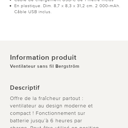
En plastique. Dim. 8,7 x 8,3 x 31,2 cm. 2 000-mAh.
Câble USB inclus.
Information produit
Ventilateur sans fil Bergström
Descriptif
Offre de la fraîcheur partout :
ventilateur au design moderne et
compact ! Fonctionnement sur
batterie jusqu’à 6 heures par