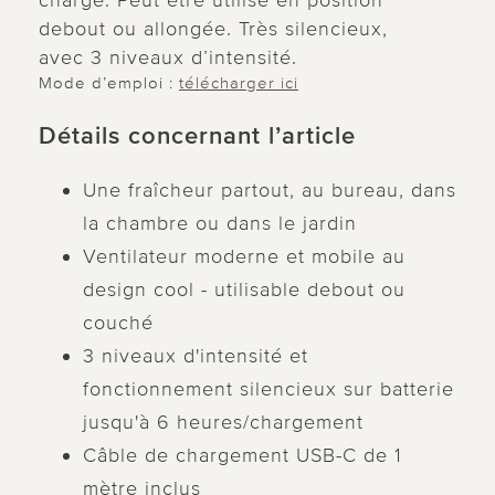
charge. Peut être utilisé en position
debout ou allongée. Très silencieux,
avec 3 niveaux d’intensité.
Mode d’emploi :
télécharger ici
Détails concernant l’article
Une fraîcheur partout, au bureau, dans
la chambre ou dans le jardin
Ventilateur moderne et mobile au
design cool - utilisable debout ou
couché
3 niveaux d'intensité et
fonctionnement silencieux sur batterie
jusqu'à 6 heures/chargement
Câble de chargement USB-C de 1
mètre inclus