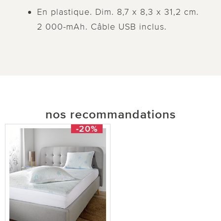
En plastique. Dim. 8,7 x 8,3 x 31,2 cm.
2 000-mAh. Câble USB inclus.
nos recommandations
-20%