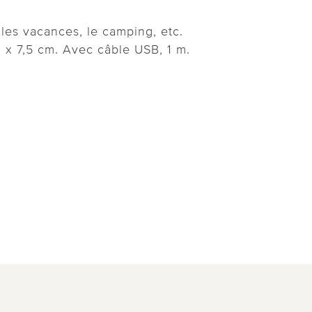
, les vacances, le camping, etc.
1 x 7,5 cm. Avec câble USB, 1 m.