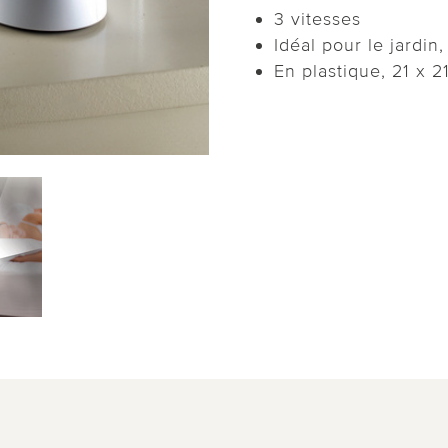
3 vitesses
Idéal pour le jardin
En plastique, 21 x 2