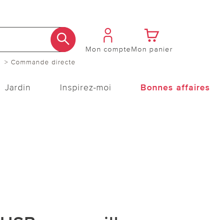
Mon compte
Mon panier
> Commande directe
Jardin
Inspirez-moi
Bonnes affaires