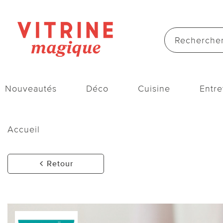
Nouveautés
Déco
Cuisine
Entre
Accueil
Retour