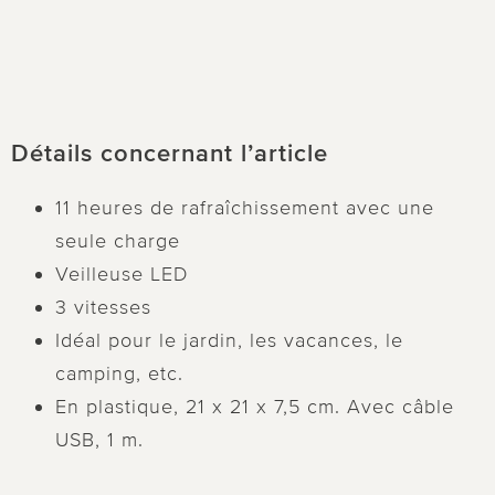
Détails concernant l’article
11 heures de rafraîchissement avec une
seule charge
Veilleuse LED
3 vitesses
Idéal pour le jardin, les vacances, le
camping, etc.
En plastique, 21 x 21 x 7,5 cm. Avec câble
USB, 1 m.