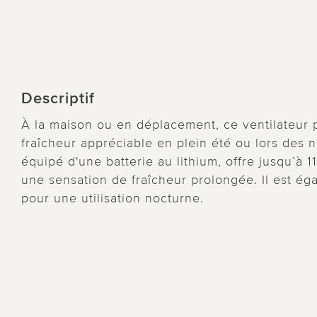
Descriptif
À la maison ou en déplacement, ce ventilateur 
fraîcheur appréciable en plein été ou lors des 
équipé d'une batterie au lithium, offre jusqu’à 
une sensation de fraîcheur prolongée. Il est ég
pour une utilisation nocturne.