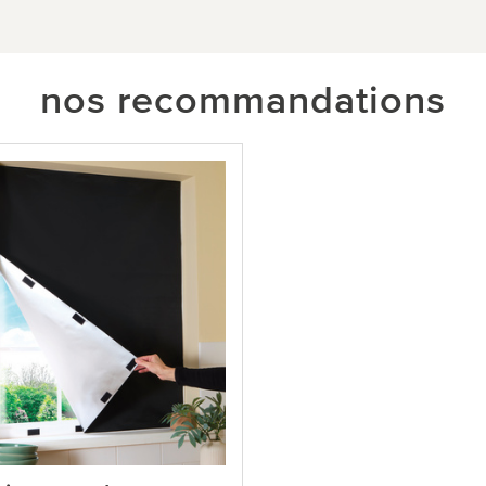
nos recommandations