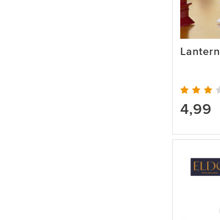
Lantern
4,99