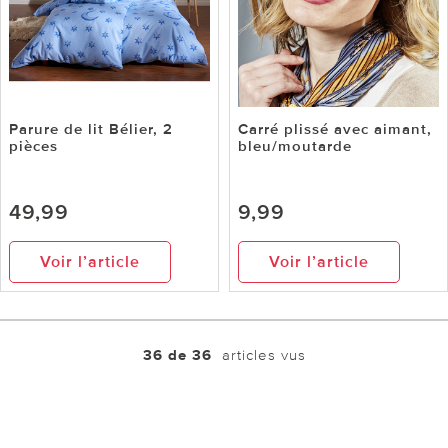
Parure de lit Bélier, 2
Carré plissé avec aimant,
pièces
bleu/moutarde
49,99
9,99
Voir l’article
Voir l’article
36 de 36
articles vus