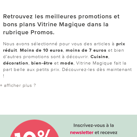
Retrouvez les meilleures promotions et
bons plans Vitrine Magique dans la
rubrique Promos.
Nous avons sélectionné pour vous des articles à
prix
réduit
.
Moins de 10 euros
,
moins de 7 euros
et bien
d’autres promotions sont à découvrir.
Cuisine
,
décoration
,
bien-être
et
mode
, Vitrine Magique fait la
part belle aux petits prix. Découvrez-les dès maintenant
!
+ afficher plus ?