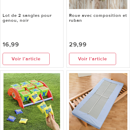
Lot de 2 sangles pour
Roue avec composition et
genou, noir
ruban
16,99
29,99
Voir l’article
Voir l’article