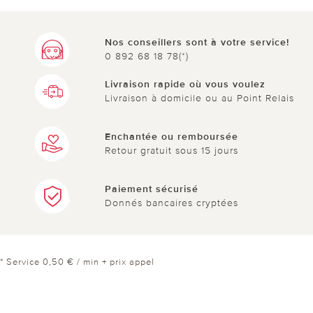
Nos conseillers sont à votre service!
0 892 68 18 78(*)
Livraison rapide où vous voulez
Livraison à domicile ou au Point Relais
Enchantée ou remboursée
Retour gratuit sous 15 jours
Paiement sécurisé
Donnés bancaires cryptées
* Service 0,50 € / min + prix appel