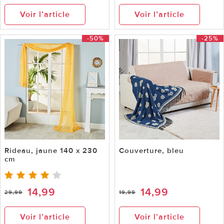
Voir l’article
Voir l’article
-50%
-25%
Rideau, jaune 140 x 230
Couverture, bleu
cm
14,99
14,99
29,99
19,99
Voir l’article
Voir l’article