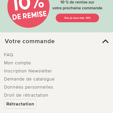
Votre commande
FAQ
Mon compte
Inscription Newsletter
Demande de catalogue
Données personnelles
Droit de rétractation
Rétractation