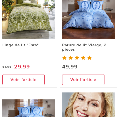
Linge de lit "Esra"
Parure de lit Vierge, 2
pièces
29,99
49,99
54,95
Voir l’article
Voir l’article