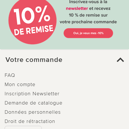
Votre commande
FAQ
Mon compte
Inscription Newsletter
Demande de catalogue
Données personnelles
Droit de rétractation