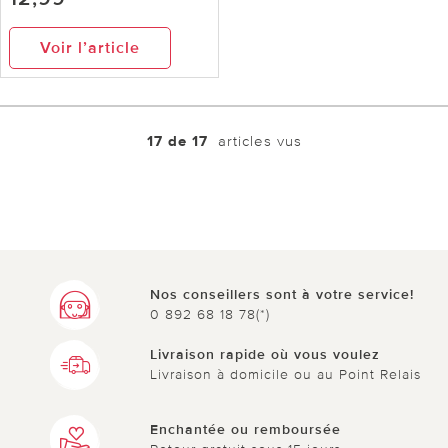
Voir l’article
17 de 17
articles vus
Nos conseillers sont à votre service!
0 892 68 18 78(*)
Livraison rapide où vous voulez
Livraison à domicile ou au Point Relais
Enchantée ou remboursée