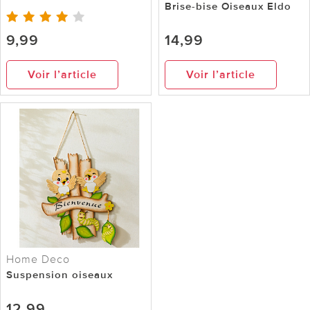
Brise-bise Oiseaux Eldo
9,99
14,99
Voir l’article
Voir l’article
Home Deco
Suspension oiseaux
12,99