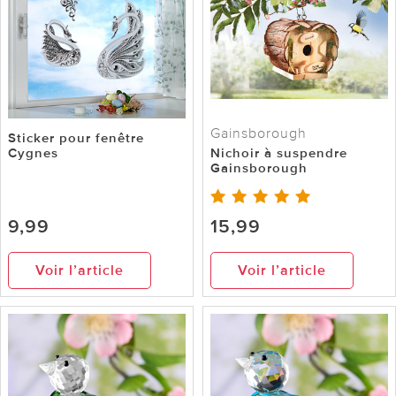
Gainsborough
Sticker pour fenêtre
Cygnes
Nichoir à suspendre
Gainsborough
9,99
15,99
Voir l’article
Voir l’article