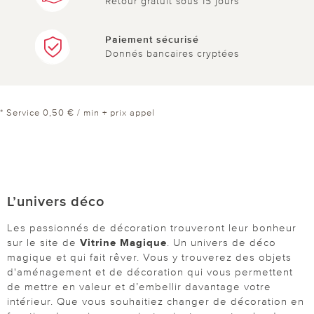
Retour gratuit sous 15 jours
Paiement sécurisé
Donnés bancaires cryptées
* Service 0,50 € / min + prix appel
L’univers déco
Les passionnés de décoration trouveront leur bonheur
sur le site de
Vitrine Magique
. Un univers de déco
magique et qui fait rêver. Vous y trouverez des objets
d'aménagement et de décoration qui vous permettent
de mettre en valeur et d’embellir davantage votre
intérieur. Que vous souhaitiez changer de décoration en