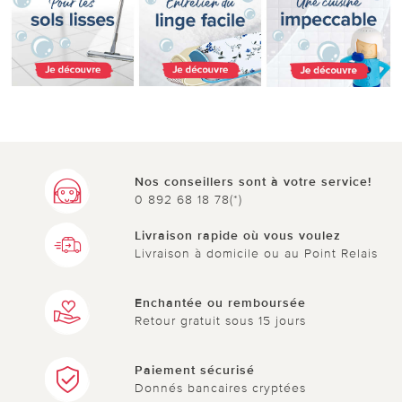
Nos conseillers sont à votre service!
0 892 68 18 78(*)
Livraison rapide où vous voulez
Livraison à domicile ou au Point Relais
Enchantée ou remboursée
Retour gratuit sous 15 jours
Paiement sécurisé
Donnés bancaires cryptées