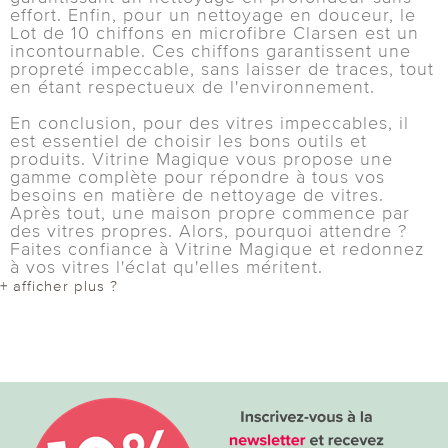
effort. Enfin, pour un nettoyage en douceur, le
Lot de 10 chiffons en microfibre Clarsen est un
incontournable. Ces chiffons garantissent une
propreté impeccable, sans laisser de traces, tout
en étant respectueux de l'environnement.
En conclusion, pour des vitres impeccables, il
est essentiel de choisir les bons outils et
produits. Vitrine Magique vous propose une
gamme complète pour répondre à tous vos
besoins en matière de nettoyage de vitres.
Après tout, une maison propre commence par
des vitres propres. Alors, pourquoi attendre ?
Faites confiance à Vitrine Magique et redonnez
à vos vitres l'éclat qu'elles méritent.
+ afficher plus ?