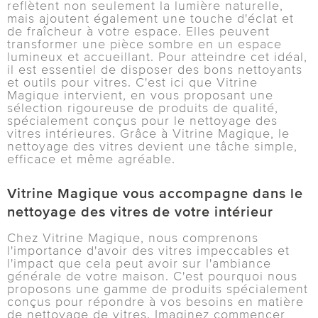
reflètent non seulement la lumière naturelle,
mais ajoutent également une touche d'éclat et
de fraîcheur à votre espace. Elles peuvent
transformer une pièce sombre en un espace
lumineux et accueillant. Pour atteindre cet idéal,
il est essentiel de disposer des bons nettoyants
et outils pour vitres. C'est ici que Vitrine
Magique intervient, en vous proposant une
sélection rigoureuse de produits de qualité,
spécialement conçus pour le nettoyage des
vitres intérieures. Grâce à Vitrine Magique, le
nettoyage des vitres devient une tâche simple,
efficace et même agréable.
Vitrine Magique vous accompagne dans le
nettoyage des vitres de votre intérieur
Chez Vitrine Magique, nous comprenons
l'importance d'avoir des vitres impeccables et
l'impact que cela peut avoir sur l'ambiance
générale de votre maison. C'est pourquoi nous
proposons une gamme de produits spécialement
conçus pour répondre à vos besoins en matière
de nettoyage de vitres. Imaginez commencer