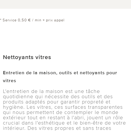
* Service 0,50 € / min + prix appel
Nettoyants vitres
Entretien de la maison, outils et nettoyants pour
vitres
L'entretien de la maison est une tâche
quotidienne qui nécessite des outils et des
produits adaptés pour garantir propreté et
hygiène. Les vitres, ces surfaces transparentes
qui nous permettent de contempler le monde
extérieur tout en restant à l'abri, jouent un rôle
crucial dans l'esthétique et le bien-être de votre
intérieur. Des vitres propres et sans traces