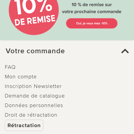
Votre commande
FAQ
Mon compte
Inscription Newsletter
Demande de catalogue
Données personnelles
Droit de rétractation
Rétractation