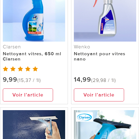
Clarsen
Wenko
Nettoyant vitres, 650 ml
Nettoyant pour vitres
Clarsen
nano
9,99
14,99
(15,37 / 1l)
(29,98 / 1l)
Voir l’article
Voir l’article