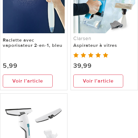
Clarsen
Raclette avec
vaporisateur 2-en-1, bleu
Aspirateur à vitres
5,99
39,99
Voir l’article
Voir l’article