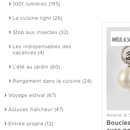
1001 lumières (195)
La cuisine light (26)
Stop aux insectes (32)
Les indispensables des
vacances (4)
L’été au jardin (60)
Rangement dans la cuisine (24)
Voyage estival (67)
Astuces fraîcheur (47)
Amelie di 
Boucles
Entrée propre (12)