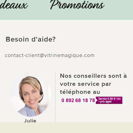
Besoin d'aide?
contact-client@vitrinemagique.com
Nos conseillers sont à
votre service par
téléphone au
Julie
Conseillière