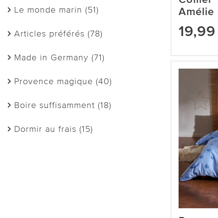
Le monde marin (51)
Amélie 
19,99
Articles préférés (78)
Made in Germany (71)
Provence magique (40)
Boire suffisamment (18)
Dormir au frais (15)