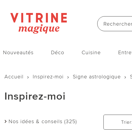
Nouveautés
Déco
Cuisine
Entre
Accueil
Inspirez-moi
Signe astrologique
Inspirez-moi
Nos idées & conseils (325)
Trier