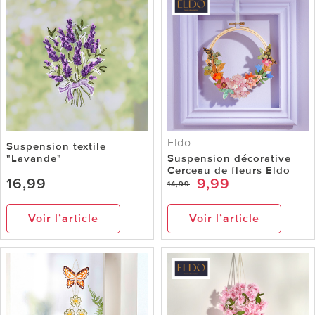
Eldo
Suspension textile
"Lavande"
Suspension décorative
Cerceau de fleurs Eldo
16,99
9,99
14,99
Voir l’article
Voir l’article