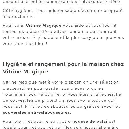
base et une petite connaissance au niveau de la déco.
Côté hygiène, il est indispensable d’avoir une propreté
irréprochable.
Pour cela,
Vitrine Magique
vous aide et vous fournit
toutes les pièces décoratives tendance qui rendront
votre maison la plus belle et la plus cosy pour que vous
vous y sentiez bien !
Hygiène et rangement pour la maison chez
Vitrine Magique
Vitrine Magique met à votre disposition une sélection
d'accessoires pour garder vos pièces propres
notamment pour la cuisine. Si vous êtes à la recherche
de couvercles de protection nous avons tout ce qu’il
vous faut. Finis les éclaboussures de graisse avec nos
couvercles anti-éclaboussures.
Pour bien nettoyer le sol, notre
housse de balai
est
idéale pour nettoyer et polir les sols lisses. Elle attire