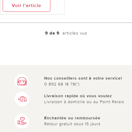
Voir l’article
9 de 9
articles vus
Nos conseillers sont à votre service!
0 892 68 18 78(*)
Livraison rapide où vous voulez
Livraison à domicile ou au Point Relais
Enchantée ou remboursée
Retour gratuit sous 15 jours