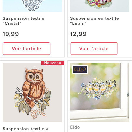
Suspension textile
Suspension en textile
"Cristal"
"Lapin"
19,99
12,99
Voir l’article
Voir l’article
Nouveau
Eldo
Suspension textile «