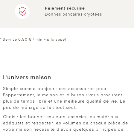
Paiement sécurisé
Donnés bancaires cryptées
* Service 0,50 € / min + prix appel
L’univers maison
Simple comme bonjour : ces accessoires pour
l'appartement, la maison et le bureau vous procurent
plus de temps libre et une meilleure qualité de vie. Le
peu de ménage se fait tout seul...
Choisir les bonnes couleurs, associer les matériaux
adéquats et respecter les volumes de chaque pièce de
votre maison nécessite d’avoir quelques principes de