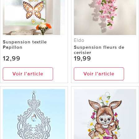
Eldo
Suspension textile
Papillon
Suspension fleurs de
cerisier
12,99
19,99
Voir l’article
Voir l’article