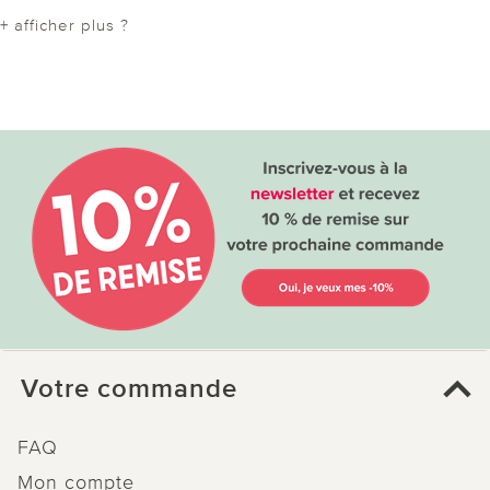
+ afficher plus ?
Votre commande
FAQ
Mon compte