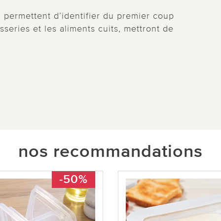
 permettent d’identifier du premier coup
isseries et les aliments cuits, mettront de
nos recommandations
-50%