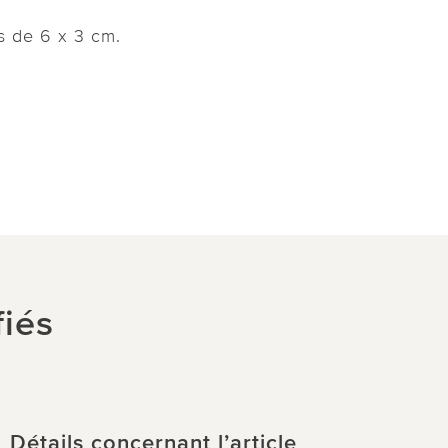
s de 6 x 3 cm.
fiés
Détails concernant l’article