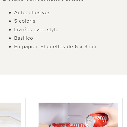
Autoadhésives
5 coloris
Livrées avec stylo
Basilico
En papier. Etiquettes de 6 x 3 cm.