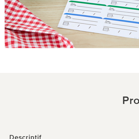
Pro
Descriptif