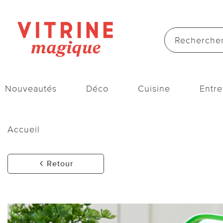
Nouveautés
Déco
Cuisine
Entre
Accueil
Retour