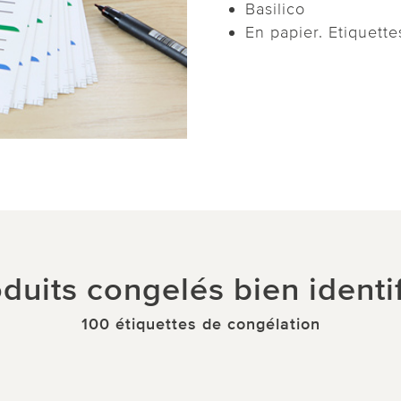
Basilico
En papier. Etiquette
duits congelés bien identi
100 étiquettes de congélation