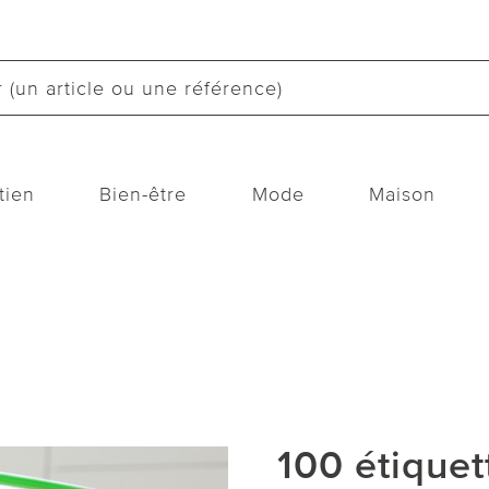
tien
Bien-être
Mode
Maison
100 étiquet