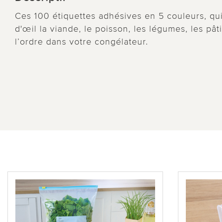
Ces 100 étiquettes adhésives en 5 couleurs, qui
d'œil la viande, le poisson, les légumes, les pât
l’ordre dans votre congélateur.