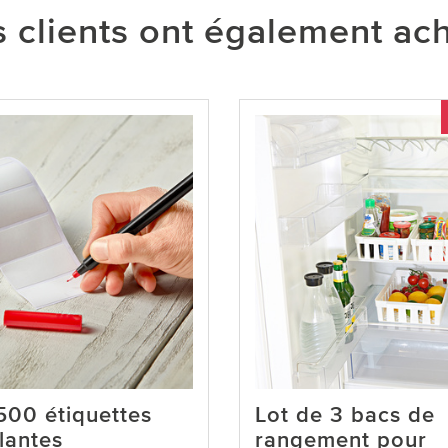
 clients ont également ac
500 étiquettes
Lot de 3 bacs de
lantes
rangement pour