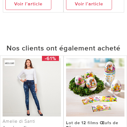
Voir l’article
Voir l’article
Nos clients ont également acheté
-61%
Amelie di Santi
Lot de 12 films Œufs de