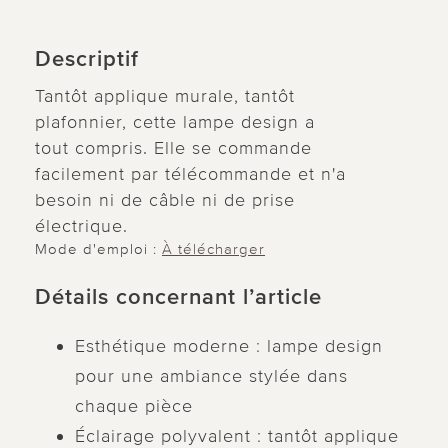
Descriptif
Tantôt applique murale, tantôt
plafonnier, cette lampe design a
tout compris. Elle se commande
facilement par télécommande et n'a
besoin ni de câble ni de prise
électrique.
Mode d'emploi :
À télécharger
Détails concernant l’article
Esthétique moderne : lampe design
pour une ambiance stylée dans
chaque pièce
Éclairage polyvalent : tantôt applique