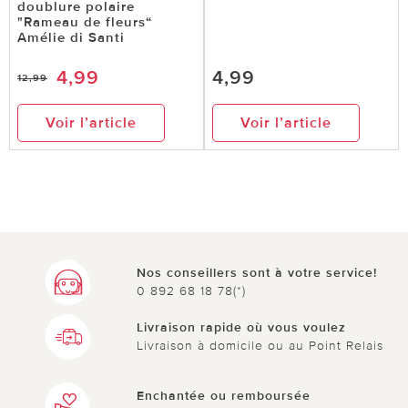
doublure polaire
"Rameau de fleurs“
Amélie di Santi
4,99
4,99
12,99
Voir l’article
Voir l’article
Nos conseillers sont à votre service!
0 892 68 18 78(*)
Livraison rapide où vous voulez
Livraison à domicile ou au Point Relais
Enchantée ou remboursée