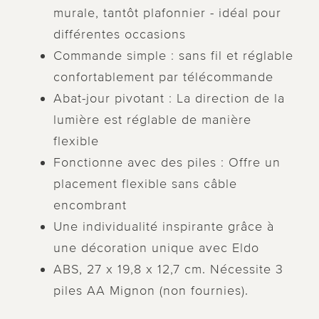
murale, tantôt plafonnier - idéal pour
différentes occasions
Commande simple : sans fil et réglable
confortablement par télécommande
Abat-jour pivotant : La direction de la
lumière est réglable de manière
flexible
Fonctionne avec des piles : Offre un
placement flexible sans câble
encombrant
Une individualité inspirante grâce à
une décoration unique avec Eldo
ABS, 27 x 19,8 x 12,7 cm. Nécessite 3
piles AA Mignon (non fournies).