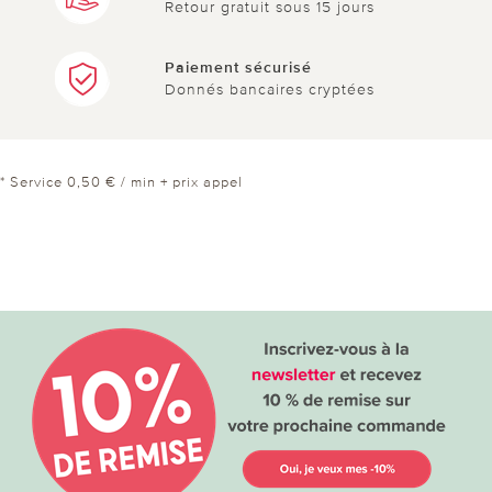
Retour gratuit sous 15 jours
Paiement sécurisé
Donnés bancaires cryptées
* Service 0,50 € / min + prix appel