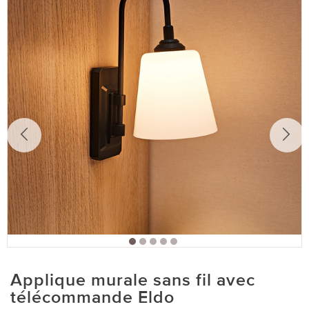
Applique murale sans fil avec
télécommande Eldo