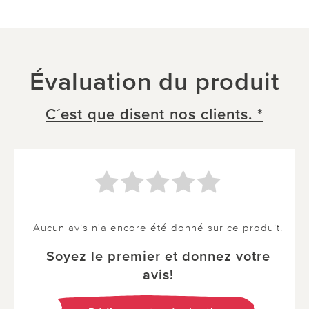
Évaluation du produit
C´est que disent nos clients. *
Aucun avis n'a encore été donné sur ce produit.
Soyez le premier et donnez votre
avis!