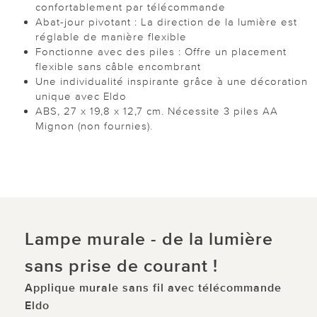
confortablement par télécommande
Abat-jour pivotant : La direction de la lumière est
réglable de manière flexible
Fonctionne avec des piles : Offre un placement
flexible sans câble encombrant
Une individualité inspirante grâce à une décoration
unique avec Eldo
ABS, 27 x 19,8 x 12,7 cm. Nécessite 3 piles AA
Mignon (non fournies).
Lampe murale - de la lumière
sans prise de courant !
Applique murale sans fil avec télécommande
Eldo