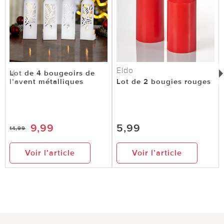
Eldo
Lot de 4 bougeoirs de
l’avent métalliques
Lot de 2 bougies rouges
9,99
5,99
14,99
Voir l’article
Voir l’article