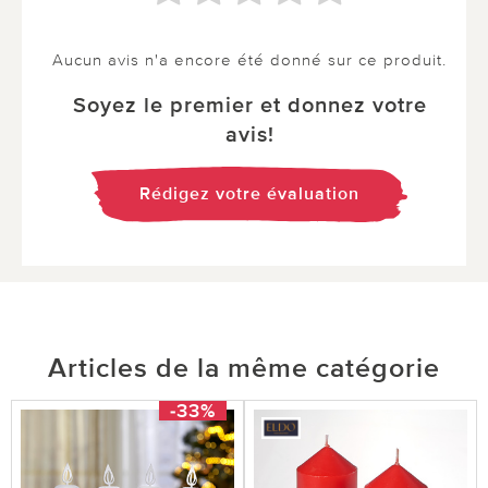
Aucun avis n'a encore été donné sur ce produit.
Soyez le premier et donnez votre
avis!
Rédigez votre évaluation
Articles de la même catégorie
-33%