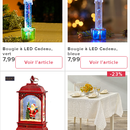
Bougie à LED Cadeau,
Bougie à LED Cadeau,
vert
bleue
7,99
7,99
Voir l’article
Voir l’article
-23%