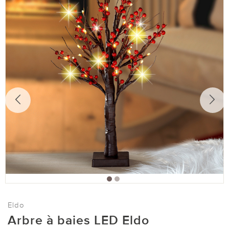
Eldo
Arbre à baies LED Eldo