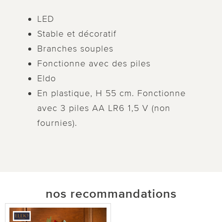
LED
Stable et décoratif
Branches souples
Fonctionne avec des piles
Eldo
En plastique, H 55 cm. Fonctionne
avec 3 piles AA LR6 1,5 V (non
fournies).
nos recommandations