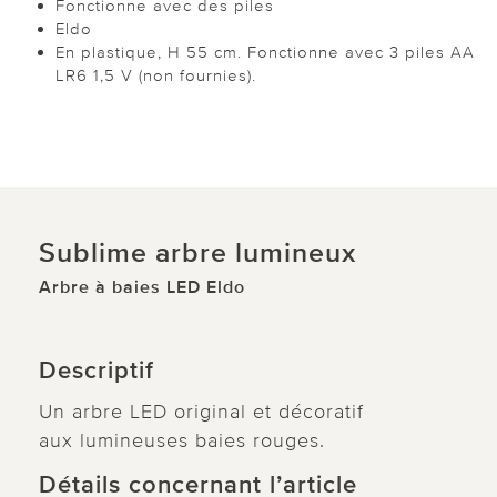
Fonctionne avec des piles
Eldo
En plastique, H 55 cm. Fonctionne avec 3 piles AA
LR6 1,5 V (non fournies).
Sublime arbre lumineux
Arbre à baies LED Eldo
Descriptif
Un arbre LED original et décoratif
aux lumineuses baies rouges.
Détails concernant l’article