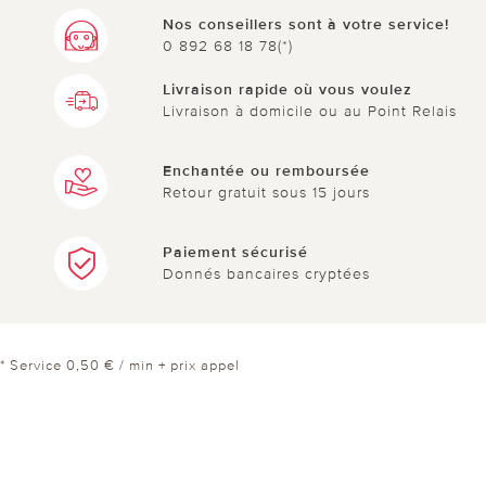
Nos conseillers sont à votre service!
0 892 68 18 78(*)
Livraison rapide où vous voulez
Livraison à domicile ou au Point Relais
Enchantée ou remboursée
Retour gratuit sous 15 jours
Paiement sécurisé
Donnés bancaires cryptées
* Service 0,50 € / min + prix appel