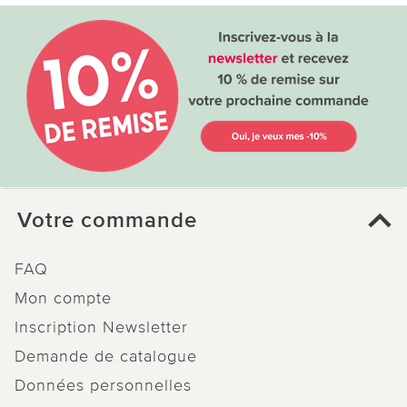
Votre commande
FAQ
Mon compte
Inscription Newsletter
Demande de catalogue
Données personnelles