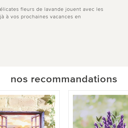
élicates fleurs de lavande jouent avec les
déjà à vos prochaines vacances en
nos recommandations