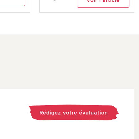
Rédigez votre évaluation