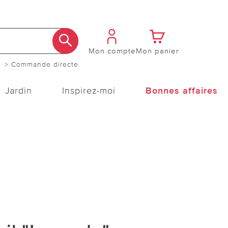
Mon compte
Mon panier
> Commande directe
Jardin
Inspirez-moi
Bonnes affaires