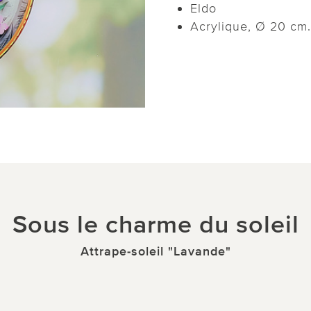
Eldo
Acrylique, Ø 20 cm.
Sous le charme du soleil
Attrape-soleil "Lavande"