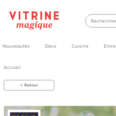
Nouveautés
Déco
Cuisine
Entre
Accueil
Retour