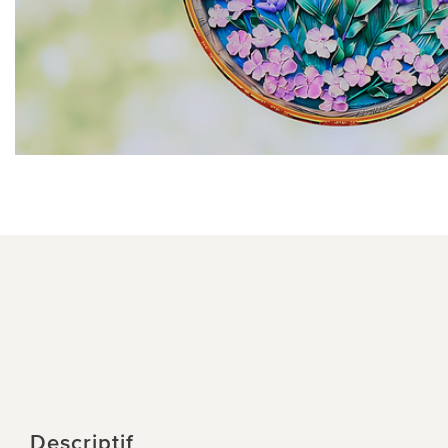
Descriptif