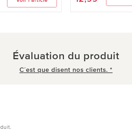
Évaluation du produit
C´est que disent nos clients. *
duit.