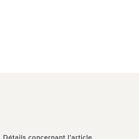
Détails concernant l’article