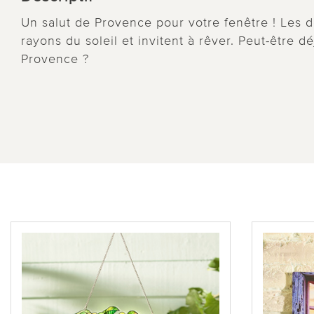
Un salut de Provence pour votre fenêtre ! Les d
rayons du soleil et invitent à rêver. Peut-être 
Provence ?