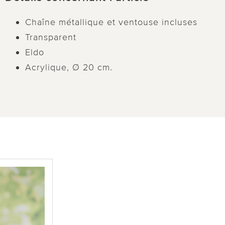
Chaîne métallique et ventouse incluses
Transparent
Eldo
Acrylique, Ø 20 cm.