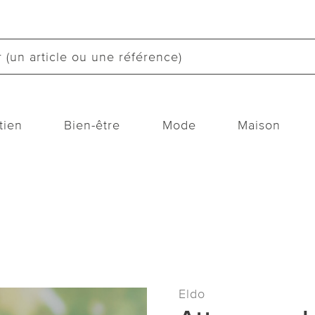
tien
Bien-être
Mode
Maison
Eldo