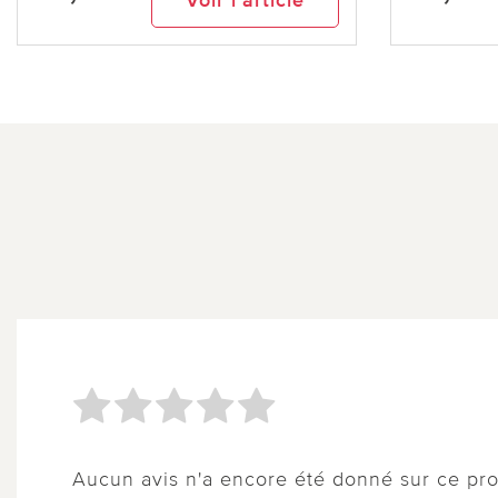
Aucun avis n'a encore été donné sur ce pro