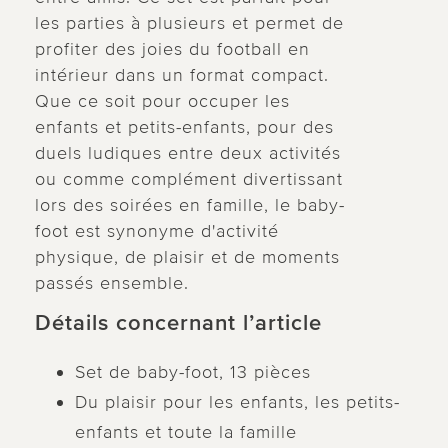
les parties à plusieurs et permet de
profiter des joies du football en
intérieur dans un format compact.
Que ce soit pour occuper les
enfants et petits-enfants, pour des
duels ludiques entre deux activités
ou comme complément divertissant
lors des soirées en famille, le baby-
foot est synonyme d'activité
physique, de plaisir et de moments
passés ensemble.
Détails concernant l’article
Set de baby-foot, 13 pièces
Du plaisir pour les enfants, les petits-
enfants et toute la famille