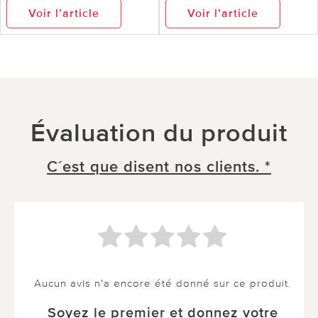
Voir l’article
Voir l’article
Évaluation du produit
C´est que disent nos clients. *
Aucun avis n'a encore été donné sur ce produit.
Soyez le premier et donnez votre