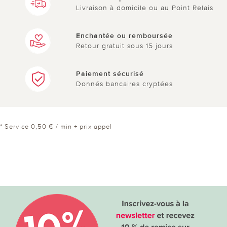
Livraison à domicile ou au Point Relais
Enchantée ou remboursée
Retour gratuit sous 15 jours
Paiement sécurisé
Donnés bancaires cryptées
* Service 0,50 € / min + prix appel