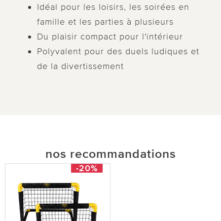
Idéal pour les loisirs, les soirées en
famille et les parties à plusieurs
Du plaisir compact pour l'intérieur
Polyvalent pour des duels ludiques et
de la divertissement
nos recommandations
-20%