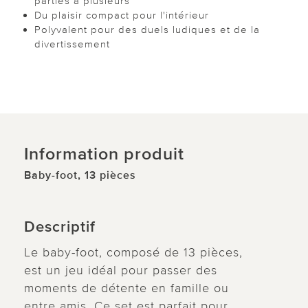
parties à plusieurs
Du plaisir compact pour l'intérieur
Polyvalent pour des duels ludiques et de la
divertissement
Information produit
Baby-foot, 13 pièces
Descriptif
Le baby-foot, composé de 13 pièces,
est un jeu idéal pour passer des
moments de détente en famille ou
entre amis. Ce set est parfait pour