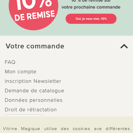
Votre commande
FAQ
Mon compte
Inscription Newsletter
Demande de catalogue
Données personnelles
Droit de rétractation
Rétractation
Vitrine Magique utilise des cookies ave différentes