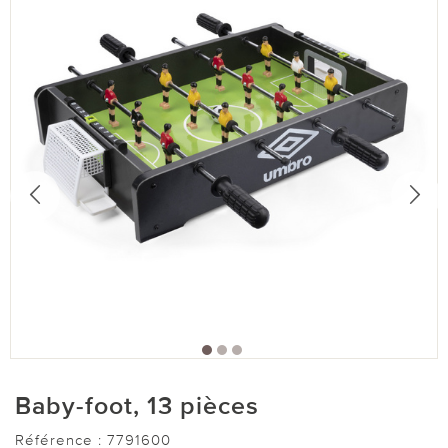
Baby-foot, 13 pièces
Référence :
7791600