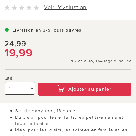
Voir l'évaluation
Livraison en 3-5 jours ouvrés
24,99
19,99
Prix en euro, TVA légale incluse
Qté
Ajouter au panier
Set de baby-foot, 13 pièces
Du plaisir pour les enfants, les petits-enfants et
toute la famille
Idéal pour les loisirs, les soirées en famille et les