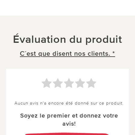
Évaluation du produit
C´est que disent nos clients. *
Aucun avis n'a encore été donné sur ce produit.
Soyez le premier et donnez votre
avis!