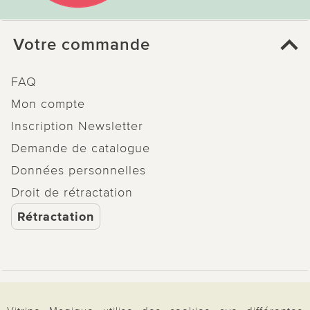
Votre commande
FAQ
Mon compte
Inscription Newsletter
Demande de catalogue
Données personnelles
Droit de rétractation
Rétractation
Paiement & Livraison