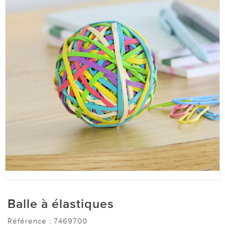
Balle à élastiques
Référence :
7469700