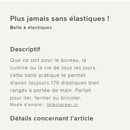
Plus jamais sans élastiques !
Balle à élastiques
Descriptif
Que ce soit pour le bureau, la
cuisine ou la vie de tous les jours,
cette balle pratique te permet
d'avoir toujours 170 élastiques bien
rangés à portée de main. Parfait
pour lier, fermer ou bricoler.
Mode d’emploi :
télécharger ici
Détails concernant l’article