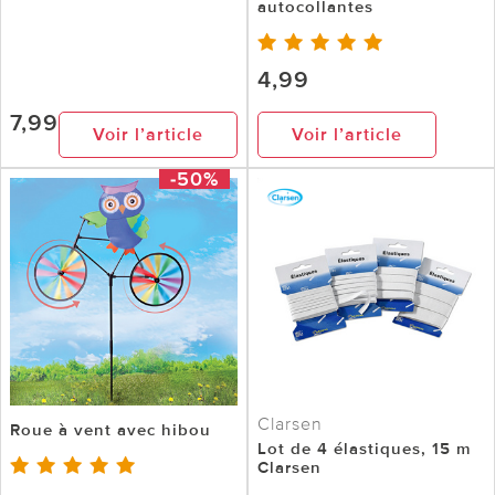
autocollantes
4,99
7,99
Voir l’article
Voir l’article
-50%
Clarsen
Roue à vent avec hibou
Lot de 4 élastiques, 15 m
Clarsen