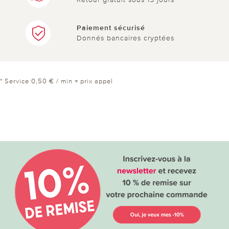
Paiement sécurisé
Donnés bancaires cryptées
* Service 0,50 € / min + prix appel