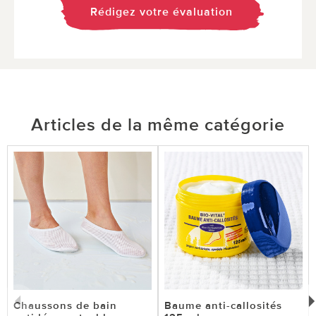
Rédigez votre évaluation
Articles de la même catégorie
Chaussons de bain
Baume anti-callosités