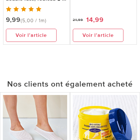
9,99
14,99
(5,00 / 1m)
21,99
Voir l’article
Voir l’article
Nos clients ont également acheté