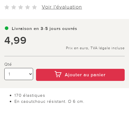
Voir l'évaluation
Livraison en 3-5 jours ouvrés
4,99
Prix en euro, TVA légale incluse
Qté
Ajouter au panier
170 élastiques
En caoutchouc résistant. Ø 6 cm.