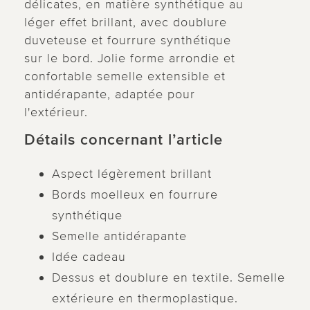
délicates, en matière synthétique au
léger effet brillant, avec doublure
duveteuse et fourrure synthétique
sur le bord. Jolie forme arrondie et
confortable semelle extensible et
antidérapante, adaptée pour
l'extérieur.
Détails concernant l’article
Aspect légèrement brillant
Bords moelleux en fourrure
synthétique
Semelle antidérapante
Idée cadeau
Dessus et doublure en textile. Semelle
extérieure en thermoplastique.