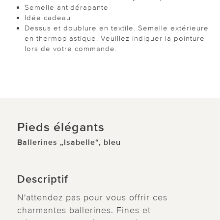
Semelle antidérapante
Idée cadeau
Dessus et doublure en textile. Semelle extérieure
en thermoplastique. Veuillez indiquer la pointure
lors de votre commande.
Pieds élégants
Ballerines „Isabelle“, bleu
Descriptif
N'attendez pas pour vous offrir ces
charmantes ballerines. Fines et