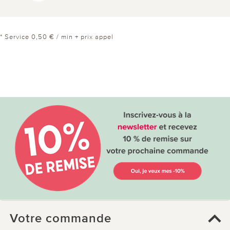
* Service 0,50 € / min + prix appel
Votre commande