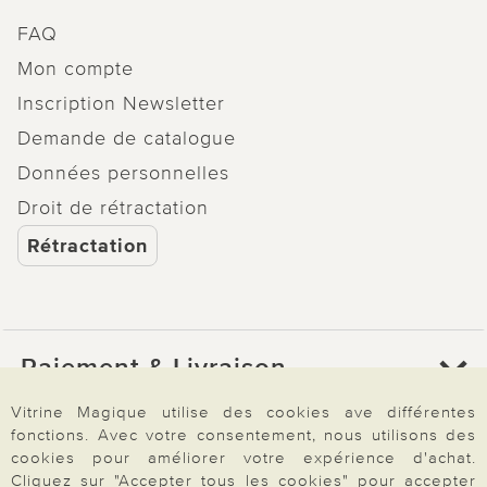
FAQ
Mon compte
Inscription Newsletter
Demande de catalogue
Données personnelles
Droit de rétractation
Rétractation
Paiement & Livraison
Vitrine Magique utilise des cookies ave différentes
fonctions. Avec votre consentement, nous utilisons des
À propos de nous
cookies pour améliorer votre expérience d'achat.
Cliquez sur "Accepter tous les cookies" pour accepter