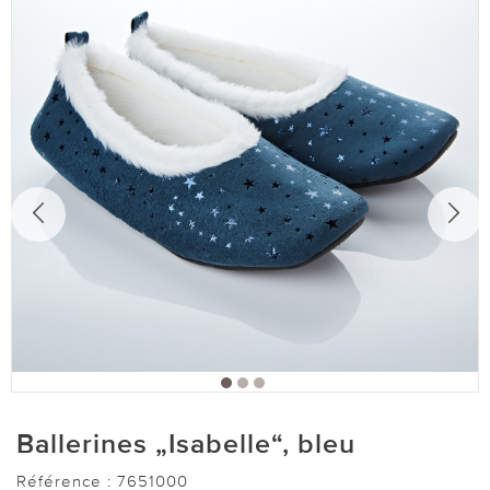
Ballerines „Isabelle“, bleu
Référence :
7651000