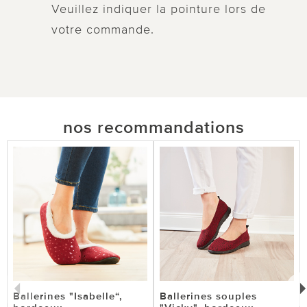
Veuillez indiquer la pointure lors de
votre commande.
nos recommandations
Ballerines "Isabelle“,
Ballerines souples