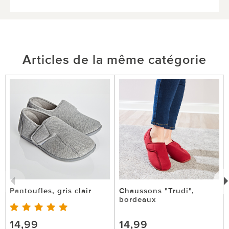
Articles de la même catégorie
Pantoufles, gris clair
Chaussons "Trudi",
bordeaux
14,99
14,99