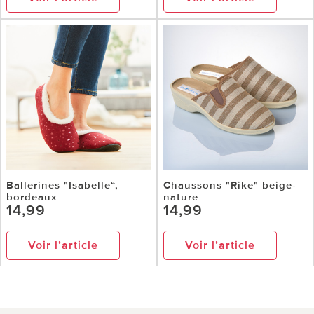
Ballerines "Isabelle“,
Chaussons "Rike" beige-
bordeaux
nature
14,99
14,99
Voir l’article
Voir l’article