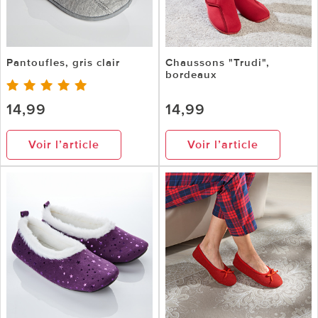
Pantoufles, gris clair
Chaussons "Trudi",
bordeaux
14,99
14,99
Voir l’article
Voir l’article