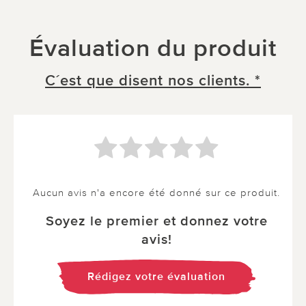
Évaluation du produit
C´est que disent nos clients. *
Aucun avis n'a encore été donné sur ce produit.
Soyez le premier et donnez votre
avis!
Rédigez votre évaluation