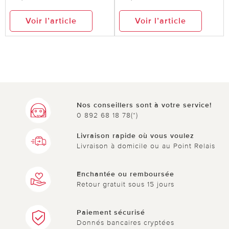
Voir l’article
Voir l’article
Nos conseillers sont à votre service!
0 892 68 18 78(*)
Livraison rapide où vous voulez
Livraison à domicile ou au Point Relais
Enchantée ou remboursée
Retour gratuit sous 15 jours
Paiement sécurisé
Donnés bancaires cryptées