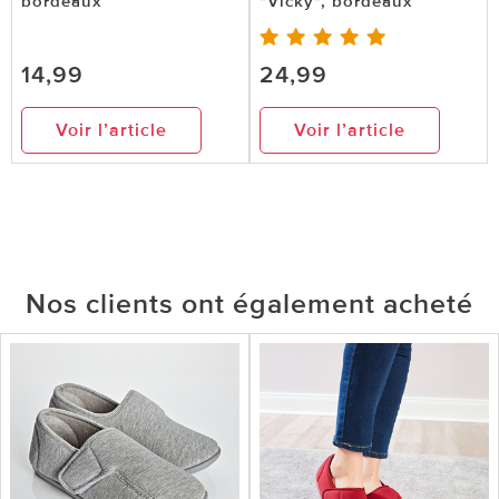
bordeaux
"Vicky", bordeaux
14,99
24,99
Voir l’article
Voir l’article
Nos clients ont également acheté