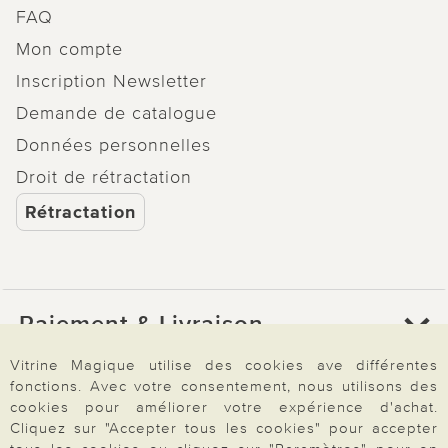
FAQ
Mon compte
Inscription Newsletter
Demande de catalogue
Données personnelles
Droit de rétractation
Rétractation
Paiement & Livraison
Vitrine Magique utilise des cookies ave différentes
fonctions. Avec votre consentement, nous utilisons des
À propos de nous
cookies pour améliorer votre expérience d'achat.
Cliquez sur "Accepter tous les cookies" pour accepter