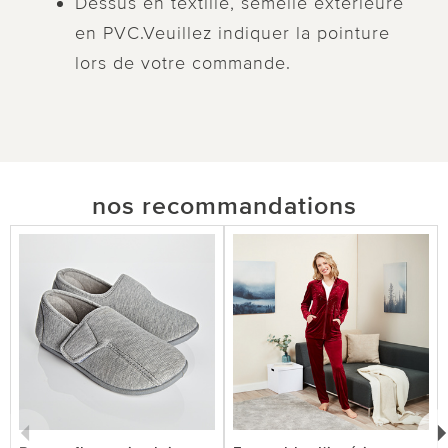
Dessus en textille, semelle extérieure
en PVC.Veuillez indiquer la pointure
lors de votre commande.
nos recommandations