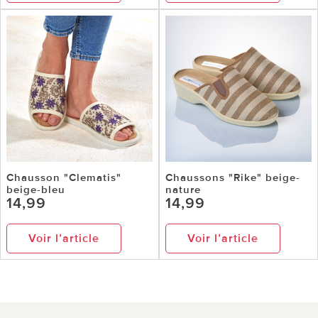
Chausson "Clematis"
Chaussons "Rike" beige-
beige-bleu
nature
14,99
14,99
Voir l’article
Voir l’article