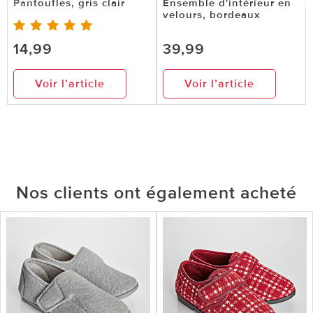
Pantoufles, gris clair
Ensemble d'intérieur en
velours, bordeaux
14,99
39,99
Voir l’article
Voir l’article
Nos clients ont également acheté