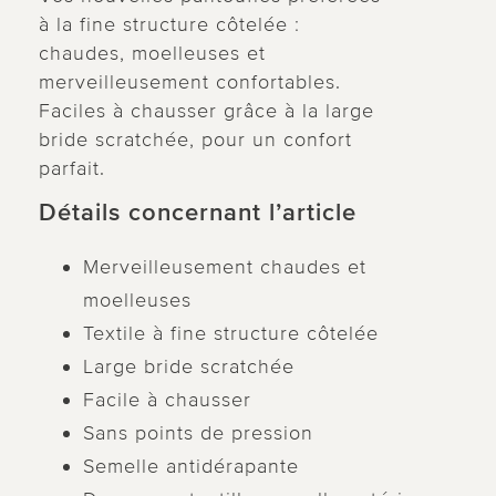
à la fine structure côtelée :
chaudes, moelleuses et
merveilleusement confortables.
Faciles à chausser grâce à la large
bride scratchée, pour un confort
parfait.
Détails concernant l’article
Merveilleusement chaudes et
moelleuses
Textile à fine structure côtelée
Large bride scratchée
Facile à chausser
Sans points de pression
Semelle antidérapante