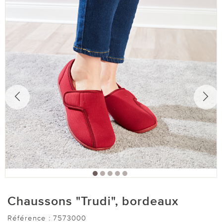
Chaussons "Trudi", bordeaux
Référence :
7573000