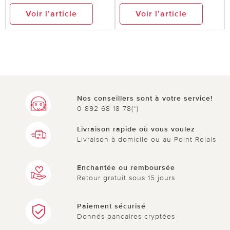
Voir l’article
Voir l’article
Nos conseillers sont à votre service!
0 892 68 18 78(*)
Livraison rapide où vous voulez
Livraison à domicile ou au Point Relais
Enchantée ou remboursée
Retour gratuit sous 15 jours
Paiement sécurisé
Donnés bancaires cryptées