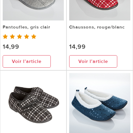
Pantoufles, gris clair
Chaussons, rouge/blanc
14,99
14,99
Voir l’article
Voir l’article