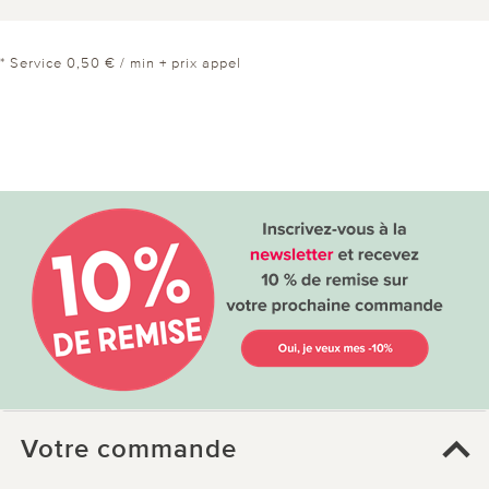
* Service 0,50 € / min + prix appel
Votre commande