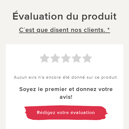
Évaluation du produit
C´est que disent nos clients. *
Aucun avis n'a encore été donné sur ce produit.
Soyez le premier et donnez votre
avis!
Rédigez votre évaluation