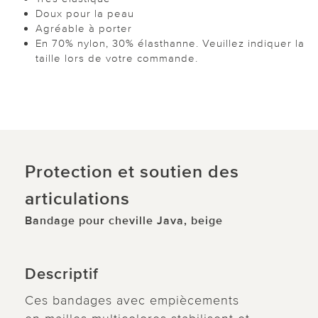
Doux pour la peau
Agréable à porter
En 70% nylon, 30% élasthanne. Veuillez indiquer la
taille lors de votre commande.
Protection et soutien des
articulations
Bandage pour cheville Java, beige
Descriptif
Ces bandages avec empiècements