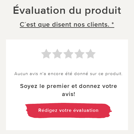
Évaluation du produit
C´est que disent nos clients. *
Aucun avis n'a encore été donné sur ce produit.
Soyez le premier et donnez votre
avis!
Rédigez votre évaluation