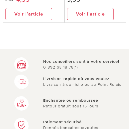
Voir l’article
Voir l’article
Nos conseillers sont à votre service!
0 892 68 18 78(*)
Livraison rapide où vous voulez
Livraison à domicile ou au Point Relais
Enchantée ou remboursée
Retour gratuit sous 15 jours
Paiement sécurisé
Donnés bancaires cryptées