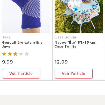
Java
Casa Bonita
Genouillère extensible
Nappe "Été" 85x85 cm,
Java
Casa Bonita
9,99
12,99
Voir l’article
Voir l’article