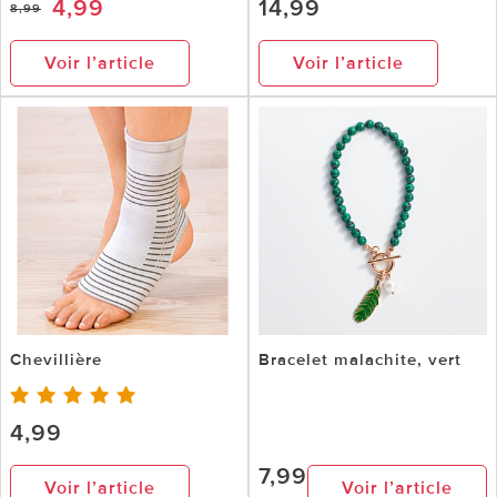
4,99
14,99
8,99
Voir l’article
Voir l’article
Chevillière
Bracelet malachite, vert
4,99
7,99
Voir l’article
Voir l’article