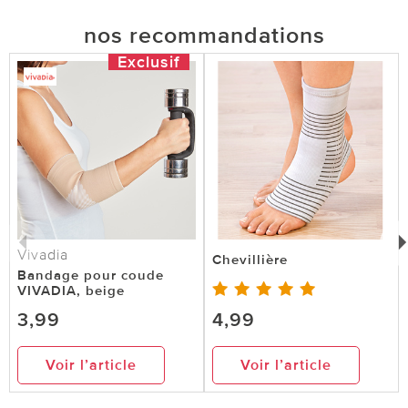
nos recommandations
Exclusif
Vivadia
Chevillière
Bandage pour coude
VIVADIA, beige
3,99
4,99
Voir l’article
Voir l’article