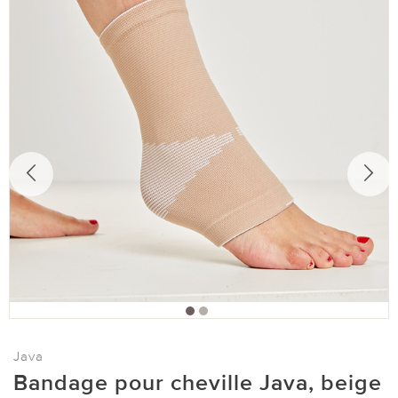
Java
Bandage pour cheville Java, beige