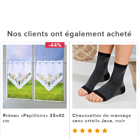
Nos clients ont également acheté
-44%
Rideau «Papillons» 35x40
Chaussettes de massage
cm
sans orteils Java, noir