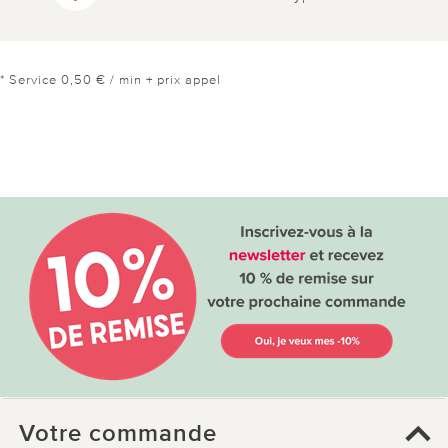
* Service 0,50 € / min + prix appel
Votre commande