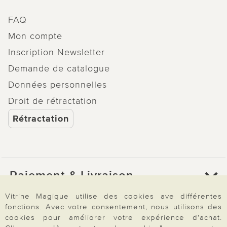
FAQ
Mon compte
Inscription Newsletter
Demande de catalogue
Données personnelles
Droit de rétractation
Rétractation
Paiement & Livraison
Vitrine Magique utilise des cookies ave différentes
fonctions. Avec votre consentement, nous utilisons des
À propos de nous
cookies pour améliorer votre expérience d'achat.