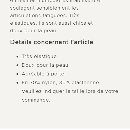
en mailles multicolores stabilisent et
soulagent sensiblement les
articulations fatiguées. Très
élastiques, ils sont aussi chics et
doux pour la peau.
Détails concernant l’article
Très élastique
Doux pour la peau
Agréable à porter
En 70% nylon, 30% élasthanne.
Veuillez indiquer la taille lors de votre
commande.