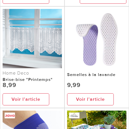
Home Deco
Semelles à la lavande
Brise-bise "Printemps"
8,99
9,99
Voir l’article
Voir l’article