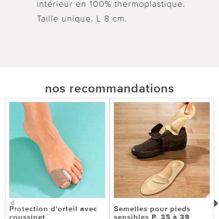
intérieur en 100% thermoplastique.
Taille unique. L 8 cm.
nos recommandations
Protection d'orteil avec
Semelles pour pieds
coussinet
sensibles P. 35 à 39