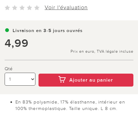
Voir l'évaluation
Livraison en 3-5 jours ouvrés
4,99
Prix en euro, TVA légale incluse
Qté
Ajouter au panier
En 83% polyamide, 17% élasthanne, intérieur en
100% thermoplastique. Taille unique. L 8 cm.