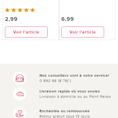
2,99
6,99
Voir l’article
Voir l’article
Nos conseillers sont à votre service!
0 892 68 18 78(*)
Livraison rapide où vous voulez
Livraison à domicile ou au Point Relais
Enchantée ou remboursée
Retour gratuit sous 15 jours