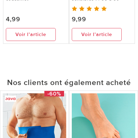
4,99
9,99
Voir l’article
Voir l’article
Nos clients ont également acheté
-60%