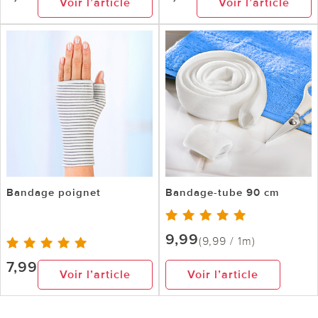
Voir l’article
Voir l’article
Bandage poignet
Bandage-tube 90 cm
9,99
(9,99 / 1m)
7,99
Voir l’article
Voir l’article