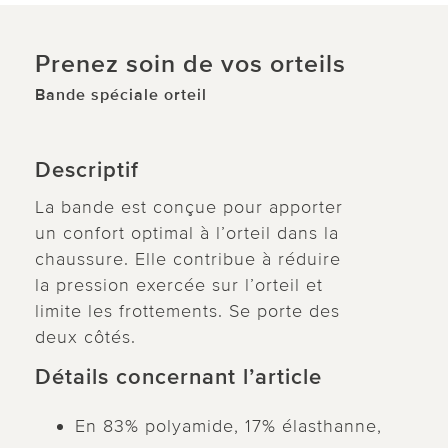
Prenez soin de vos orteils
Bande spéciale orteil
Descriptif
La bande est conçue pour apporter
un confort optimal à l’orteil dans la
chaussure. Elle contribue à réduire
la pression exercée sur l’orteil et
limite les frottements. Se porte des
deux côtés.
Détails concernant l’article
En 83% polyamide, 17% élasthanne,