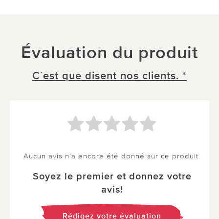
Évaluation du produit
C´est que disent nos clients. *
Aucun avis n'a encore été donné sur ce produit.
Soyez le premier et donnez votre
avis!
Rédigez votre évaluation