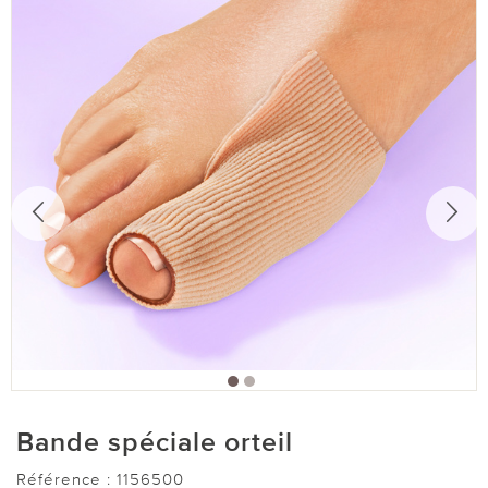
Bande spéciale orteil
Référence :
1156500