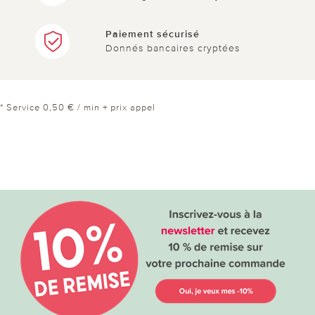
Paiement sécurisé
Donnés bancaires cryptées
* Service 0,50 € / min + prix appel