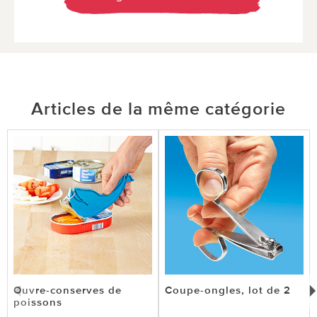
Articles de la même catégorie
Ouvre-conserves de
Coupe-ongles, lot de 2
poissons